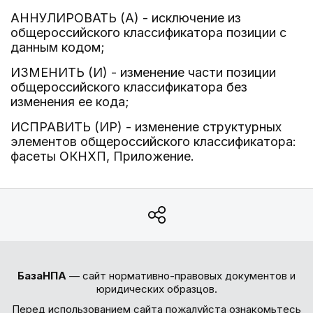
АННУЛИРОВАТЬ (А) - исключение из
общероссийского классификатора позиции с
данным кодом;
ИЗМЕНИТЬ (И) - изменение части позиции
общероссийского классификатора без
изменения ее кода;
ИСПРАВИТЬ (ИР) - изменение структурных
элементов общероссийского классификатора:
фасеты ОКНХП, Приложение.
БазаНПА
— сайт нормативно-правовых документов и
юридических образцов.
Перед использованием сайта пожалуйста ознакомьтесь