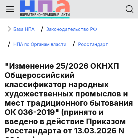
База НПА
Законодательство РФ
НПА по Органам власти
Росстандарт
"Изменение 25/2026 ОКНХП
Общероссийский
классификатор народных
художественных промыслов и
мест традиционного бытования
ОК 036-2019" (принято и
введено в действие Приказом
Росстандарта от 13.03.2026 N