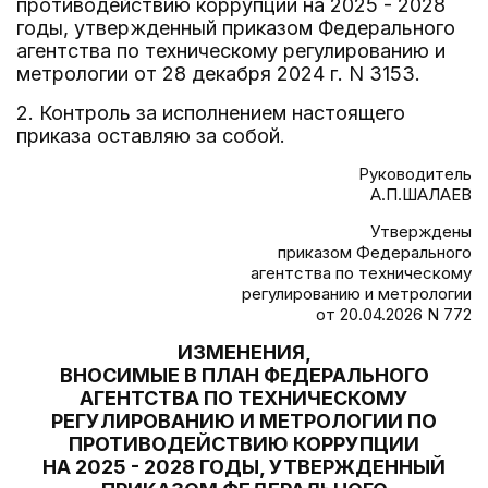
противодействию коррупции на 2025 - 2028
годы, утвержденный приказом Федерального
агентства по техническому регулированию и
метрологии от 28 декабря 2024 г. N 3153.
2. Контроль за исполнением настоящего
приказа оставляю за собой.
Руководитель
А.П.ШАЛАЕВ
Утверждены
приказом Федерального
агентства по техническому
регулированию и метрологии
от 20.04.2026 N 772
ИЗМЕНЕНИЯ,
ВНОСИМЫЕ В ПЛАН ФЕДЕРАЛЬНОГО
АГЕНТСТВА ПО ТЕХНИЧЕСКОМУ
РЕГУЛИРОВАНИЮ И МЕТРОЛОГИИ ПО
ПРОТИВОДЕЙСТВИЮ КОРРУПЦИИ
НА 2025 - 2028 ГОДЫ, УТВЕРЖДЕННЫЙ