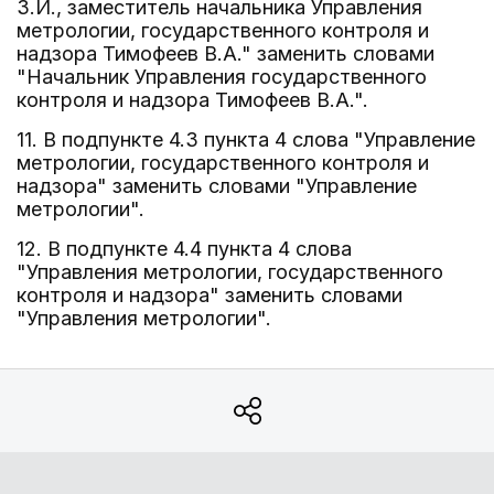
З.И., заместитель начальника Управления
метрологии, государственного контроля и
надзора Тимофеев В.А." заменить словами
"Начальник Управления государственного
контроля и надзора Тимофеев В.А.".
11. В подпункте 4.3 пункта 4 слова "Управление
метрологии, государственного контроля и
надзора" заменить словами "Управление
метрологии".
12. В подпункте 4.4 пункта 4 слова
"Управления метрологии, государственного
контроля и надзора" заменить словами
"Управления метрологии".