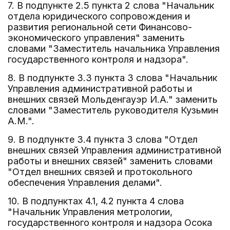
7. В подпункте 2.5 пункта 2 слова "Начальник
отдела юридического сопровождения и
развития региональной сети Финансово-
экономического управления" заменить
словами "Заместитель начальника Управления
государственного контроля и надзора".
8. В подпункте 3.3 пункта 3 слова "Начальник
Управления административной работы и
внешних связей Мольденгауэр И.А." заменить
словами "Заместитель руководителя Кузьмин
А.М.".
9. В подпункте 3.4 пункта 3 слова "Отдел
внешних связей Управления административной
работы и внешних связей" заменить словами
"Отдел внешних связей и протокольного
обеспечения Управления делами".
10. В подпунктах 4.1, 4.2 пункта 4 слова
"Начальник Управления метрологии,
государственного контроля и надзора Осока