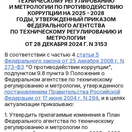
ТЕХНИЧЕСКОМУ РЕГУЛИРОВАНИЮ
И МЕТРОЛОГИИ ПО ПРОТИВОДЕЙСТВИЮ
КОРРУПЦИИ НА 2025 - 2028
ГОДЫ, УТВЕРЖДЕННЫЙ ПРИКАЗОМ
ФЕДЕРАЛЬНОГО АГЕНТСТВА
ПО ТЕХНИЧЕСКОМУ РЕГУЛИРОВАНИЮ И
МЕТРОЛОГИИ
ОТ 28 ДЕКАБРЯ 2024 Г. N 3153
В соответствии с частью 4
статьи 5
Федерального закона от 25 декабря 2008 г. N
273-ФЗ
"О противодействии коррупции",
подпунктом 9.8 пункта 9 Положения о
Федеральном агентстве по техническому
регулированию и метрологии, утвержденного
постановлением Правительства Российской
Федерации от 17 июня 2004 г. N 294
, и в целях
актуализации приказываю:
1. Утвердить прилагаемые изменения в План
Федерального агентства по техническому
регулированию и метрологии по