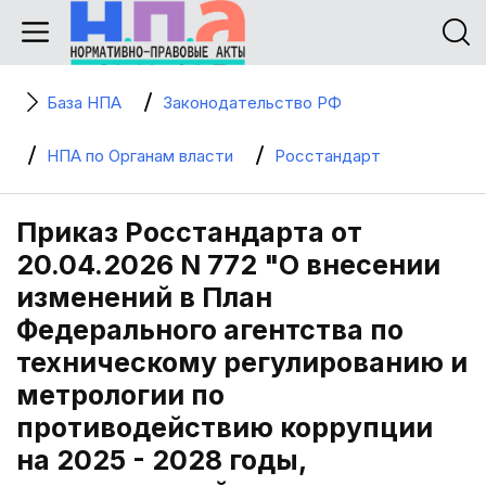
База НПА
Законодательство РФ
НПА по Органам власти
Росстандарт
Приказ Росстандарта от
20.04.2026 N 772 "О внесении
изменений в План
Федерального агентства по
техническому регулированию и
метрологии по
противодействию коррупции
на 2025 - 2028 годы,