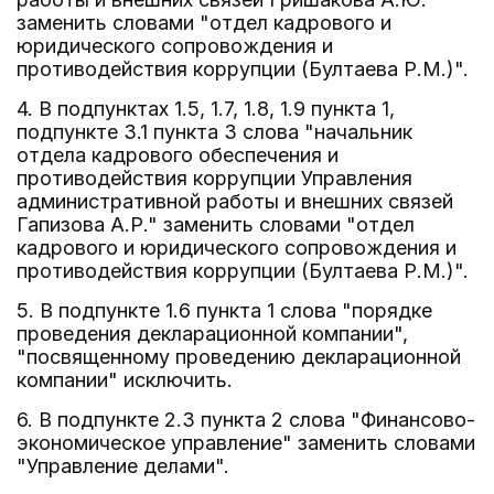
заменить словами "отдел кадрового и
юридического сопровождения и
противодействия коррупции (Бултаева Р.М.)".
4. В подпунктах 1.5, 1.7, 1.8, 1.9 пункта 1,
подпункте 3.1 пункта 3 слова "начальник
отдела кадрового обеспечения и
противодействия коррупции Управления
административной работы и внешних связей
Гапизова А.Р." заменить словами "отдел
кадрового и юридического сопровождения и
противодействия коррупции (Бултаева Р.М.)".
5. В подпункте 1.6 пункта 1 слова "порядке
проведения декларационной компании",
"посвященному проведению декларационной
компании" исключить.
6. В подпункте 2.3 пункта 2 слова "Финансово-
экономическое управление" заменить словами
"Управление делами".