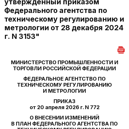
утвержденный приказом
Федерального агентства по
техническому регулированию и
метрологии от 28 декабря 2024
г. N 3153"
МИНИСТЕРСТВО ПРОМЫШЛЕННОСТИ И
ТОРГОВЛИ РОССИЙСКОЙ ФЕДЕРАЦИИ
ФЕДЕРАЛЬНОЕ АГЕНТСТВО ПО
ТЕХНИЧЕСКОМУ РЕГУЛИРОВАНИЮ
И МЕТРОЛОГИИ
ПРИКАЗ
от 20 апреля 2026 г. N 772
О ВНЕСЕНИИ ИЗМЕНЕНИЙ
В ПЛАН ФЕДЕРАЛЬНОГО АГЕНТСТВА ПО