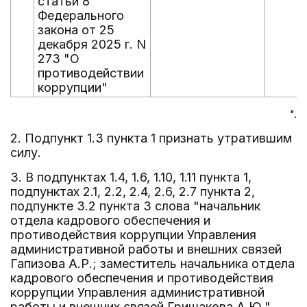
статьи 8
Федерального
закона от 25
декабря 2025 г. N
273 "О
противодействии
коррупции"
".
2. Подпункт 1.3 пункта 1 признать утратившим
силу.
3. В подпунктах 1.4, 1.6, 1.10, 1.11 пункта 1,
подпунктах 2.1, 2.2, 2.4, 2.6, 2.7 пункта 2,
подпункте 3.2 пункта 3 слова "начальник
отдела кадрового обеспечения и
противодействия коррупции Управления
административной работы и внешних связей
Гапизова А.Р.; заместитель начальника отдела
кадрового обеспечения и противодействия
коррупции Управления административной
работы и внешних связей Гришакова А.Ю."