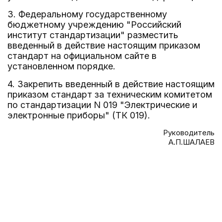
3. Федеральному государственному
бюджетному учреждению "Российский
институт стандартизации" разместить
введенный в действие настоящим приказом
стандарт на официальном сайте в
установленном порядке.
4. Закрепить введенный в действие настоящим
приказом стандарт за техническим комитетом
по стандартизации N 019 "Электрические и
электронные приборы" (ТК 019).
Руководитель
А.П.ШАЛАЕВ