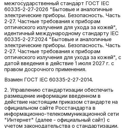
межгосударственный стандарт ГОСТ IEC
60335-2-27-2026 "Бытовые и аналогичные
электрические приборы. Безопасность. Часть
2-27. Частные требования к приборам
оптического излучения для ухода за кожей",
идентичный международному стандарту IEC
60335-2-27:2024 "Бытовые и аналогичные
электрические приборы. Безопасность. Часть
2-27. Частные требования к приборам
оптического излучения для ухода за кожей", с
датой введения в действие 1 июля 2027 г. с
правом досрочного применения.
Взамен ГОСТ IEC 60335-2-27-2014.
2. Управлению стандартизации обеспечить
размещение информации введенном в
действие настоящим приказом стандарте на
официальном сайте Росстандарта в
информационно-телекоммуникационной сети
"Интернет" (далее - официальный сайт) с
учетом законодательства о стандартизации.