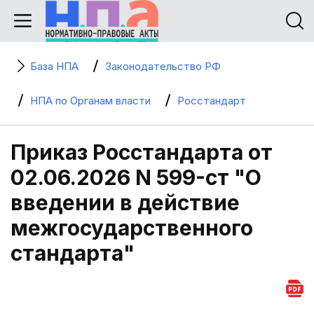
База НПА
Законодательство РФ
НПА по Органам власти
Росстандарт
Приказ Росстандарта от
02.06.2026 N 599-ст "О
введении в действие
межгосударственного
стандарта"