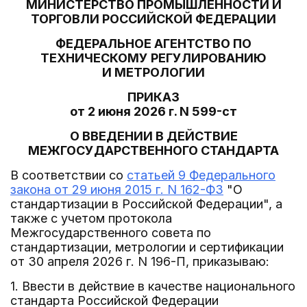
МИНИСТЕРСТВО ПРОМЫШЛЕННОСТИ И
ТОРГОВЛИ РОССИЙСКОЙ ФЕДЕРАЦИИ
ФЕДЕРАЛЬНОЕ АГЕНТСТВО ПО
ТЕХНИЧЕСКОМУ РЕГУЛИРОВАНИЮ
И МЕТРОЛОГИИ
ПРИКАЗ
от 2 июня 2026 г. N 599-ст
О ВВЕДЕНИИ В ДЕЙСТВИЕ
МЕЖГОСУДАРСТВЕННОГО СТАНДАРТА
В соответствии со
статьей 9 Федерального
закона от 29 июня 2015 г. N 162-ФЗ
"О
стандартизации в Российской Федерации", а
также с учетом протокола
Межгосударственного совета по
стандартизации, метрологии и сертификации
от 30 апреля 2026 г. N 196-П, приказываю:
1. Ввести в действие в качестве национального
стандарта Российской Федерации