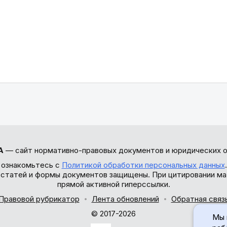
А
— сайт нормативно-правовых документов и юридических о
 ознакомьтесь с
Политикой обработки персональных данных
ы статей и формы документов защищены. При цитировании ма
прямой активной гиперссылки.
Правовой рубрикатор
Лента обновлений
Обратная связ
© 2017-2026
Мы 