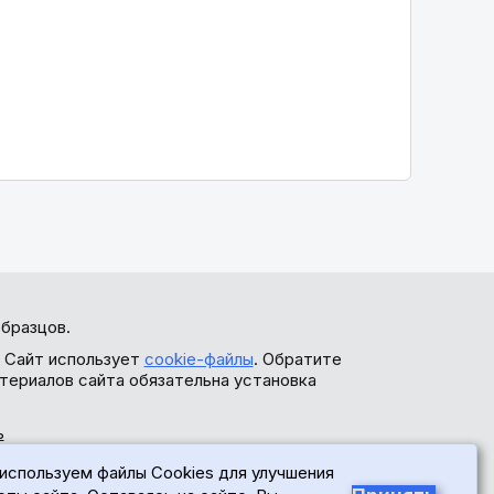
бразцов.
. Сайт использует
cookie-файлы
. Обратите
териалов сайта обязательна установка
ь
используем файлы Cookies для улучшения