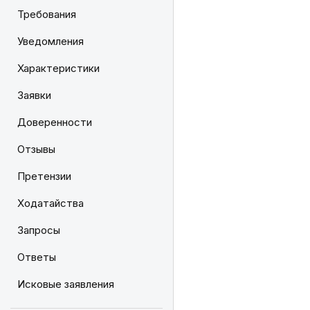
Требования
Уведомления
Характеристики
Заявки
Доверенности
Отзывы
Претензии
Ходатайства
Запросы
Ответы
Исковые заявления