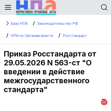
База НПА
Законодательство РФ
НПА по Органам власти
Росстандарт
Приказ Росстандарта от
29.05.2026 N 563-ст "О
введении в действие
межгосударственного
стандарта"