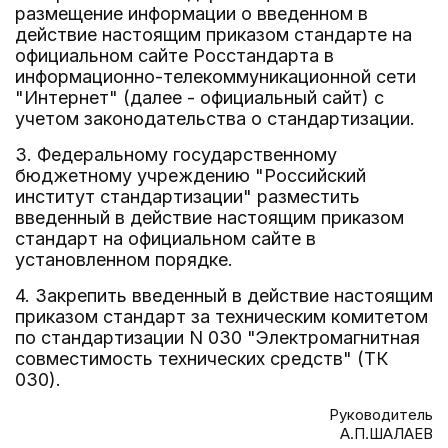
размещение информации о введенном в
действие настоящим приказом стандарте на
официальном сайте Росстандарта в
информационно-телекоммуникационной сети
"Интернет" (далее - официальный сайт) с
учетом законодательства о стандартизации.
3. Федеральному государственному
бюджетному учреждению "Российский
институт стандартизации" разместить
введенный в действие настоящим приказом
стандарт на официальном сайте в
установленном порядке.
4. Закрепить введенный в действие настоящим
приказом стандарт за техническим комитетом
по стандартизации N 030 "Электромагнитная
совместимость технических средств" (ТК
030).
Руководитель
А.П.ШАЛАЕВ