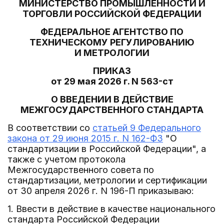
МИНИСТЕРСТВО ПРОМЫШЛЕННОСТИ И
ТОРГОВЛИ РОССИЙСКОЙ ФЕДЕРАЦИИ
ФЕДЕРАЛЬНОЕ АГЕНТСТВО ПО
ТЕХНИЧЕСКОМУ РЕГУЛИРОВАНИЮ
И МЕТРОЛОГИИ
ПРИКАЗ
от 29 мая 2026 г. N 563-ст
О ВВЕДЕНИИ В ДЕЙСТВИЕ
МЕЖГОСУДАРСТВЕННОГО СТАНДАРТА
В соответствии со
статьей 9 Федерального
закона от 29 июня 2015 г. N 162-ФЗ
"О
стандартизации в Российской Федерации", а
также с учетом протокола
Межгосударственного совета по
стандартизации, метрологии и сертификации
от 30 апреля 2026 г. N 196-П приказываю:
1. Ввести в действие в качестве национального
стандарта Российской Федерации