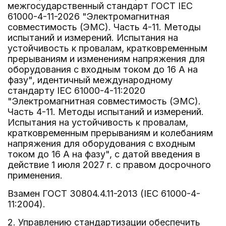
межгосударственный стандарт ГОСТ IEC
61000-4-11-2026 "Электромагнитная
совместимость (ЭМС). Часть 4-11. Методы
испытаний и измерений. Испытания на
устойчивость к провалам, кратковременным
прерываниям и изменениям напряжения для
оборудования с входным током до 16 А на
фазу", идентичный международному
стандарту IEC 61000-4-11:2020
"Электромагнитная совместимость (ЭМС).
Часть 4-11. Методы испытаний и измерений.
Испытания на устойчивость к провалам,
кратковременным прерываниям и колебаниям
напряжения для оборудования с входным
током до 16 А на фазу", с датой введения в
действие 1 июля 2027 г. с правом досрочного
применения.
Взамен ГОСТ 30804.4.11-2013 (IEC 61000-4-
11:2004).
2. Управлению стандартизации обеспечить