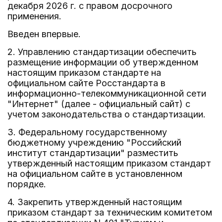
декабря 2026 г. с правом досрочного
применения.
Введен впервые.
2. Управлению стандартизации обеспечить
размещение информации об утвержденном
настоящим приказом стандарте на
официальном сайте Росстандарта в
информационно-телекоммуникационной сети
"Интернет" (далее - официальный сайт) с
учетом законодательства о стандартизации.
3. Федеральному государственному
бюджетному учреждению "Российский
институт стандартизации" разместить
утвержденный настоящим приказом стандарт
на официальном сайте в установленном
порядке.
4. Закрепить утвержденный настоящим
приказом стандарт за техническим комитетом