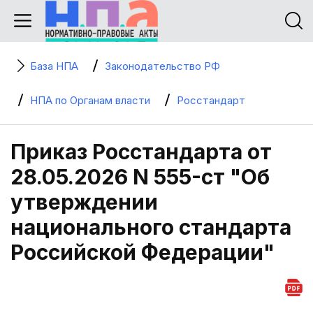
База НПА
Законодательство РФ
НПА по Органам власти
Росстандарт
Приказ Росстандарта от
28.05.2026 N 555-ст "Об
утверждении
национального стандарта
Российской Федерации"