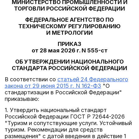
МИНИСТЕРСТВО ПРОМЫШЛЕННОСТИ И
ТОРГОВЛИ РОССИЙСКОЙ ФЕДЕРАЦИИ
ФЕДЕРАЛЬНОЕ АГЕНТСТВО ПО
ТЕХНИЧЕСКОМУ РЕГУЛИРОВАНИЮ
И МЕТРОЛОГИИ
ПРИКАЗ
от 28 мая 2026 г. N 555-ст
ОБ УТВЕРЖДЕНИИ НАЦИОНАЛЬНОГО
СТАНДАРТА РОССИЙСКОЙ ФЕДЕРАЦИИ
В соответствии со
статьей 24 Федерального
закона от 29 июня 2015 г. N 162-ФЗ
"О
стандартизации в Российской Федерации"
приказываю:
1. Утвердить национальный стандарт
Российской Федерации ГОСТ Р 72644-2026
"Туризм и сопутствующие услуги. Устойчивый
туризм. Рекомендации для средств
размещения" с датой введения в действие 1