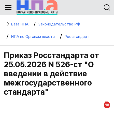
База НПА
Законодательство РФ
НПА по Органам власти
Росстандарт
Приказ Росстандарта от
25.05.2026 N 526-ст "О
введении в действие
межгосударственного
стандарта"