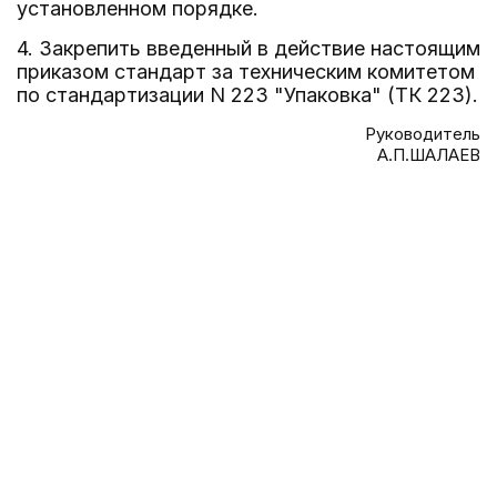
установленном порядке.
4. Закрепить введенный в действие настоящим
приказом стандарт за техническим комитетом
по стандартизации N 223 "Упаковка" (ТК 223).
Руководитель
А.П.ШАЛАЕВ