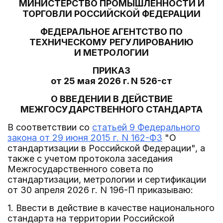
МИНИСТЕРСТВО ПРОМЫШЛЕННОСТИ И
ТОРГОВЛИ РОССИЙСКОЙ ФЕДЕРАЦИИ
ФЕДЕРАЛЬНОЕ АГЕНТСТВО ПО
ТЕХНИЧЕСКОМУ РЕГУЛИРОВАНИЮ
И МЕТРОЛОГИИ
ПРИКАЗ
от 25 мая 2026 г. N 526-ст
О ВВЕДЕНИИ В ДЕЙСТВИЕ
МЕЖГОСУДАРСТВЕННОГО СТАНДАРТА
В соответствии со
статьей 9 Федерального
закона от 29 июня 2015 г. N 162-ФЗ
"О
стандартизации в Российской Федерации", а
также с учетом протокола заседания
Межгосударственного совета по
стандартизации, метрологии и сертификации
от 30 апреля 2026 г. N 196-П приказываю:
1. Ввести в действие в качестве национального
стандарта на территории Российской