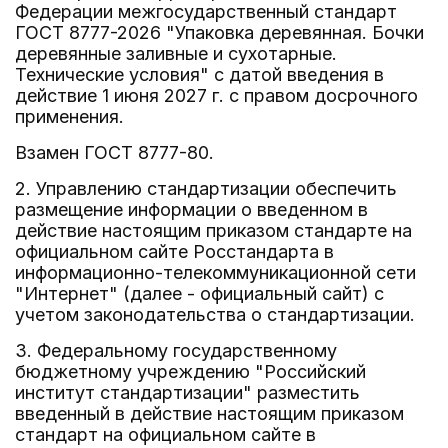
Федерации межгосударственный стандарт
ГОСТ 8777-2026 "Упаковка деревянная. Бочки
деревянные заливные и сухотарные.
Технические условия" с датой введения в
действие 1 июня 2027 г. с правом досрочного
применения.
Взамен ГОСТ 8777-80.
2. Управлению стандартизации обеспечить
размещение информации о введенном в
действие настоящим приказом стандарте на
официальном сайте Росстандарта в
информационно-телекоммуникационной сети
"Интернет" (далее - официальный сайт) с
учетом законодательства о стандартизации.
3. Федеральному государственному
бюджетному учреждению "Российский
институт стандартизации" разместить
введенный в действие настоящим приказом
стандарт на официальном сайте в