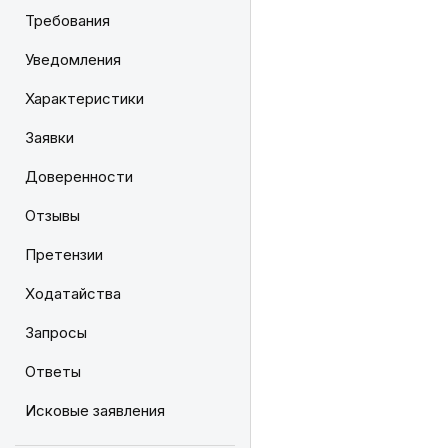
Требования
Уведомления
Характеристики
Заявки
Доверенности
Отзывы
Претензии
Ходатайства
Запросы
Ответы
Исковые заявления