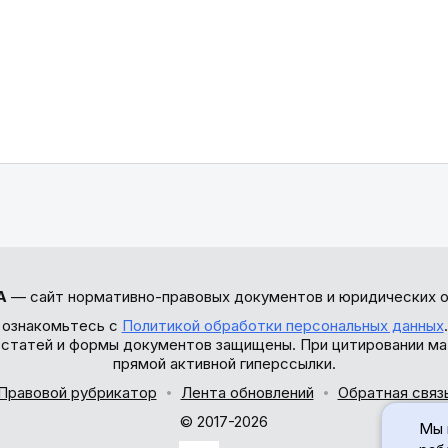
А
— сайт нормативно-правовых документов и юридических о
 ознакомьтесь с
Политикой обработки персональных данных
ы статей и формы документов защищены. При цитировании ма
прямой активной гиперссылки.
Правовой рубрикатор
Лента обновлений
Обратная связ
© 2017-2026
Мы 