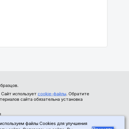
бразцов.
. Сайт использует
cookie-файлы
. Обратите
териалов сайта обязательна установка
ь
используем файлы Cookies для улучшения