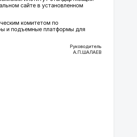
альном сайте в установленном
ическим комитетом по
еры и подъемные платформы для
Руководитель
А.П.ШАЛАЕВ