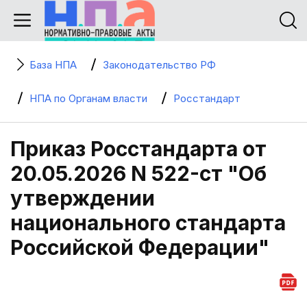
База НПА
Законодательство РФ
НПА по Органам власти
Росстандарт
Приказ Росстандарта от
20.05.2026 N 522-ст "Об
утверждении
национального стандарта
Российской Федерации"