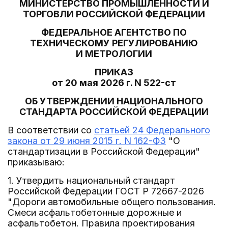
МИНИСТЕРСТВО ПРОМЫШЛЕННОСТИ И
ТОРГОВЛИ РОССИЙСКОЙ ФЕДЕРАЦИИ
ФЕДЕРАЛЬНОЕ АГЕНТСТВО ПО
ТЕХНИЧЕСКОМУ РЕГУЛИРОВАНИЮ
И МЕТРОЛОГИИ
ПРИКАЗ
от 20 мая 2026 г. N 522-ст
ОБ УТВЕРЖДЕНИИ НАЦИОНАЛЬНОГО
СТАНДАРТА РОССИЙСКОЙ ФЕДЕРАЦИИ
В соответствии со
статьей 24 Федерального
закона от 29 июня 2015 г. N 162-ФЗ
"О
стандартизации в Российской Федерации"
приказываю:
1. Утвердить национальный стандарт
Российской Федерации ГОСТ Р 72667-2026
"Дороги автомобильные общего пользования.
Смеси асфальтобетонные дорожные и
асфальтобетон. Правила проектирования