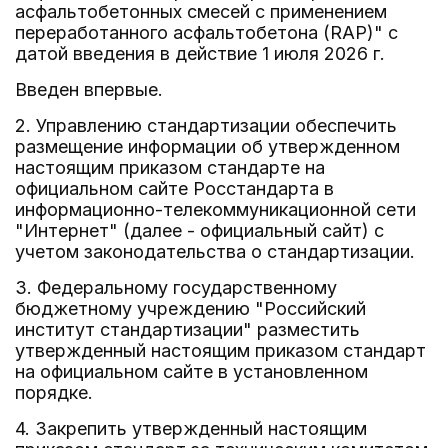
асфальтобетонных смесей с применением
переработанного асфальтобетона (RAP)" с
датой введения в действие 1 июля 2026 г.
Введен впервые.
2. Управлению стандартизации обеспечить
размещение информации об утвержденном
настоящим приказом стандарте на
официальном сайте Росстандарта в
информационно-телекоммуникационной сети
"Интернет" (далее - официальный сайт) с
учетом законодательства о стандартизации.
3. Федеральному государственному
бюджетному учреждению "Российский
институт стандартизации" разместить
утвержденный настоящим приказом стандарт
на официальном сайте в установленном
порядке.
4. Закрепить утвержденный настоящим