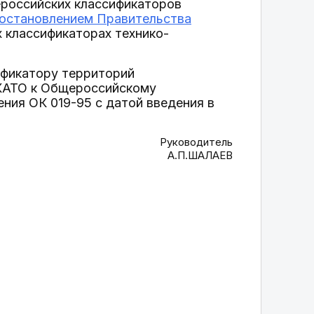
ероссийских классификаторов
остановлением Правительства
 классификаторах технико-
фикатору территорий
ОКАТО к Общероссийскому
ния ОК 019-95 с датой введения в
Руководитель
А.П.ШАЛАЕВ