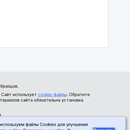
бразцов.
. Сайт использует
cookie-файлы
. Обратите
териалов сайта обязательна установка
ь
используем файлы Cookies для улучшения