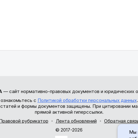
А
— сайт нормативно-правовых документов и юридических о
 ознакомьтесь с
Политикой обработки персональных данных
ы статей и формы документов защищены. При цитировании ма
прямой активной гиперссылки.
Правовой рубрикатор
Лента обновлений
Обратная связ
© 2017-2026
Мы 