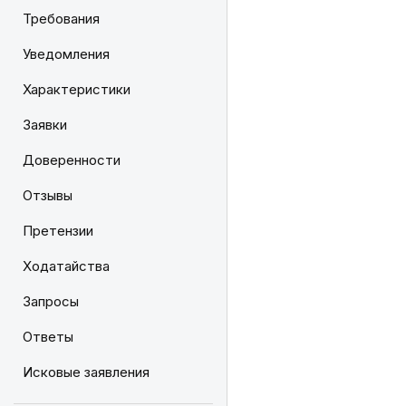
Требования
Уведомления
Характеристики
Заявки
Доверенности
Отзывы
Претензии
Ходатайства
Запросы
Ответы
Исковые заявления