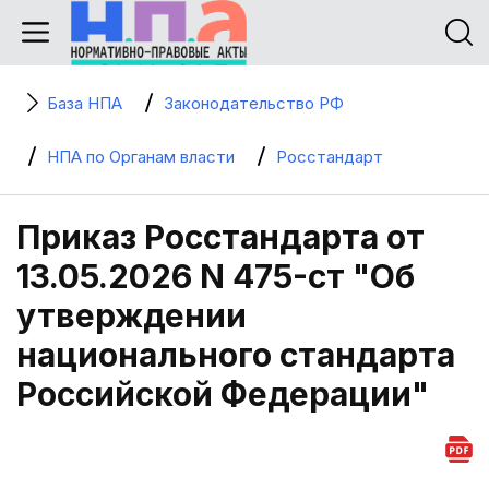
База НПА
Законодательство РФ
НПА по Органам власти
Росстандарт
Приказ Росстандарта от
13.05.2026 N 475-ст "Об
утверждении
национального стандарта
Российской Федерации"