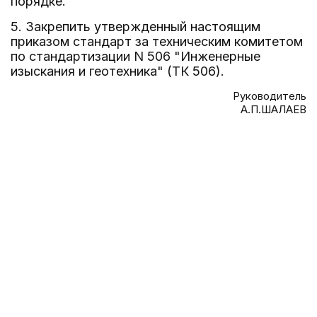
порядке.
5. Закрепить утвержденный настоящим
приказом стандарт за техническим комитетом
по стандартизации N 506 "Инженерные
изыскания и геотехника" (ТК 506).
Руководитель
А.П.ШАЛАЕВ