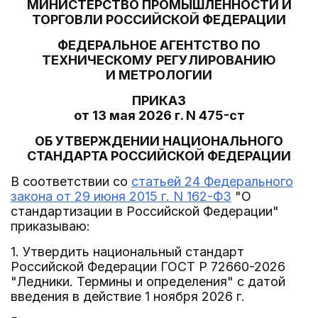
МИНИСТЕРСТВО ПРОМЫШЛЕННОСТИ И
ТОРГОВЛИ РОССИЙСКОЙ ФЕДЕРАЦИИ
ФЕДЕРАЛЬНОЕ АГЕНТСТВО ПО
ТЕХНИЧЕСКОМУ РЕГУЛИРОВАНИЮ
И МЕТРОЛОГИИ
ПРИКАЗ
от 13 мая 2026 г. N 475-ст
ОБ УТВЕРЖДЕНИИ НАЦИОНАЛЬНОГО
СТАНДАРТА РОССИЙСКОЙ ФЕДЕРАЦИИ
В соответствии со
статьей 24 Федерального
закона от 29 июня 2015 г. N 162-ФЗ
"О
стандартизации в Российской Федерации"
приказываю:
1. Утвердить национальный стандарт
Российской Федерации ГОСТ Р 72660-2026
"Ледники. Термины и определения" с датой
введения в действие 1 ноября 2026 г.