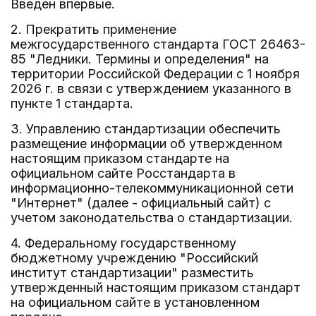
Введен впервые.
2. Прекратить применение
межгосударственного стандарта ГОСТ 26463-
85 "Ледники. Термины и определения" на
территории Российской Федерации с 1 ноября
2026 г. в связи с утверждением указанного в
пункте 1 стандарта.
3. Управлению стандартизации обеспечить
размещение информации об утвержденном
настоящим приказом стандарте на
официальном сайте Росстандарта в
информационно-телекоммуникационной сети
"Интернет" (далее - официальный сайт) с
учетом законодательства о стандартизации.
4. Федеральному государственному
бюджетному учреждению "Российский
институт стандартизации" разместить
утвержденный настоящим приказом стандарт
на официальном сайте в установленном