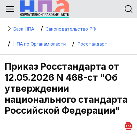
База НПА
Законодательство РФ
НПА по Органам власти
Росстандарт
Приказ Росстандарта от
12.05.2026 N 468-ст "Об
утверждении
национального стандарта
Российской Федерации"