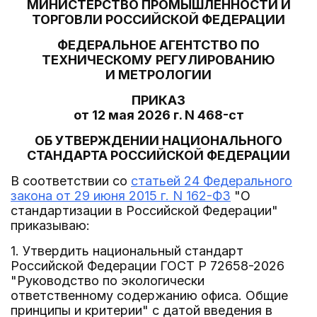
МИНИСТЕРСТВО ПРОМЫШЛЕННОСТИ И
ТОРГОВЛИ РОССИЙСКОЙ ФЕДЕРАЦИИ
ФЕДЕРАЛЬНОЕ АГЕНТСТВО ПО
ТЕХНИЧЕСКОМУ РЕГУЛИРОВАНИЮ
И МЕТРОЛОГИИ
ПРИКАЗ
от 12 мая 2026 г. N 468-ст
ОБ УТВЕРЖДЕНИИ НАЦИОНАЛЬНОГО
СТАНДАРТА РОССИЙСКОЙ ФЕДЕРАЦИИ
В соответствии со
статьей 24 Федерального
закона от 29 июня 2015 г. N 162-ФЗ
"О
стандартизации в Российской Федерации"
приказываю:
1. Утвердить национальный стандарт
Российской Федерации ГОСТ Р 72658-2026
"Руководство по экологически
ответственному содержанию офиса. Общие
принципы и критерии" с датой введения в