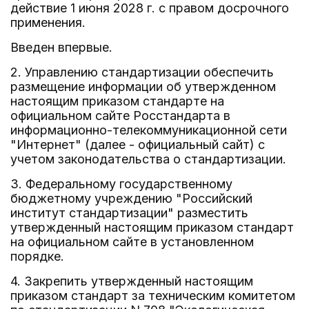
действие 1 июня 2028 г. с правом досрочного
применения.
Введен впервые.
2. Управлению стандартизации обеспечить
размещение информации об утвержденном
настоящим приказом стандарте на
официальном сайте Росстандарта в
информационно-телекоммуникационной сети
"Интернет" (далее - официальный сайт) с
учетом законодательства о стандартизации.
3. Федеральному государственному
бюджетному учреждению "Российский
институт стандартизации" разместить
утвержденный настоящим приказом стандарт
на официальном сайте в установленном
порядке.
4. Закрепить утвержденный настоящим
приказом стандарт за техническим комитетом