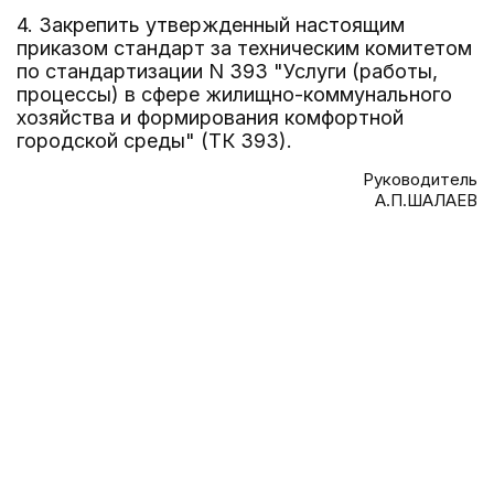
4. Закрепить утвержденный настоящим
приказом стандарт за техническим комитетом
по стандартизации N 393 "Услуги (работы,
процессы) в сфере жилищно-коммунального
хозяйства и формирования комфортной
городской среды" (ТК 393).
Руководитель
А.П.ШАЛАЕВ