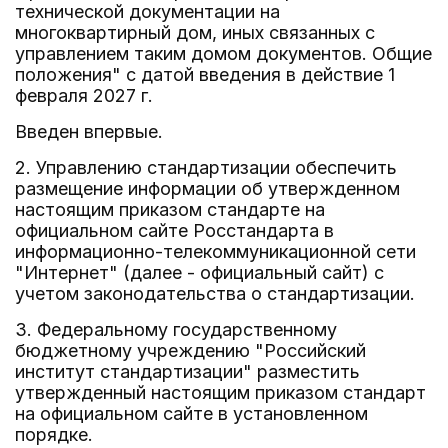
технической документации на
многоквартирный дом, иных связанных с
управлением таким домом документов. Общие
положения" с датой введения в действие 1
февраля 2027 г.
Введен впервые.
2. Управлению стандартизации обеспечить
размещение информации об утвержденном
настоящим приказом стандарте на
официальном сайте Росстандарта в
информационно-телекоммуникационной сети
"Интернет" (далее - официальный сайт) с
учетом законодательства о стандартизации.
3. Федеральному государственному
бюджетному учреждению "Российский
институт стандартизации" разместить
утвержденный настоящим приказом стандарт
на официальном сайте в установленном
порядке.