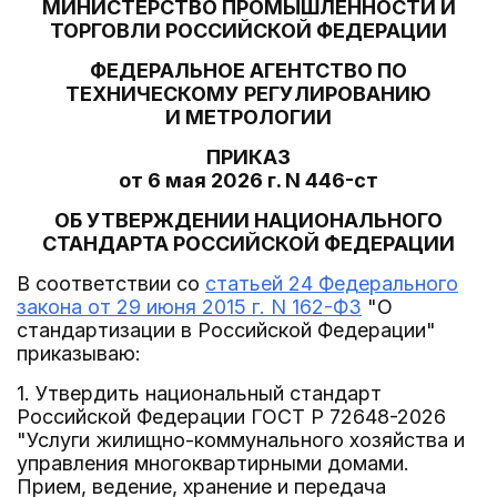
МИНИСТЕРСТВО ПРОМЫШЛЕННОСТИ И
ТОРГОВЛИ РОССИЙСКОЙ ФЕДЕРАЦИИ
ФЕДЕРАЛЬНОЕ АГЕНТСТВО ПО
ТЕХНИЧЕСКОМУ РЕГУЛИРОВАНИЮ
И МЕТРОЛОГИИ
ПРИКАЗ
от 6 мая 2026 г. N 446-ст
ОБ УТВЕРЖДЕНИИ НАЦИОНАЛЬНОГО
СТАНДАРТА РОССИЙСКОЙ ФЕДЕРАЦИИ
В соответствии со
статьей 24 Федерального
закона от 29 июня 2015 г. N 162-ФЗ
"О
стандартизации в Российской Федерации"
приказываю:
1. Утвердить национальный стандарт
Российской Федерации ГОСТ Р 72648-2026
"Услуги жилищно-коммунального хозяйства и
управления многоквартирными домами.
Прием, ведение, хранение и передача