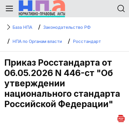
База НПА
Законодательство РФ
НПА по Органам власти
Росстандарт
Приказ Росстандарта от
06.05.2026 N 446-ст "Об
утверждении
национального стандарта
Российской Федерации"