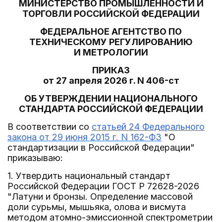
МИНИСТЕРСТВО ПРОМЫШЛЕННОСТИ И
ТОРГОВЛИ РОССИЙСКОЙ ФЕДЕРАЦИИ
ФЕДЕРАЛЬНОЕ АГЕНТСТВО ПО
ТЕХНИЧЕСКОМУ РЕГУЛИРОВАНИЮ
И МЕТРОЛОГИИ
ПРИКАЗ
от 27 апреля 2026 г. N 406-ст
ОБ УТВЕРЖДЕНИИ НАЦИОНАЛЬНОГО
СТАНДАРТА РОССИЙСКОЙ ФЕДЕРАЦИИ
В соответствии со
статьей 24 Федерального
закона от 29 июня 2015 г. N 162-ФЗ
"О
стандартизации в Российской Федерации"
приказываю:
1. Утвердить национальный стандарт
Российской Федерации ГОСТ Р 72628-2026
"Латуни и бронзы. Определение массовой
доли сурьмы, мышьяка, олова и висмута
методом атомно-эмиссионной спектрометрии