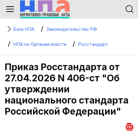
База НПА
Законодательство РФ
НПА по Органам власти
Росстандарт
Приказ Росстандарта от
27.04.2026 N 406-ст "Об
утверждении
национального стандарта
Российской Федерации"