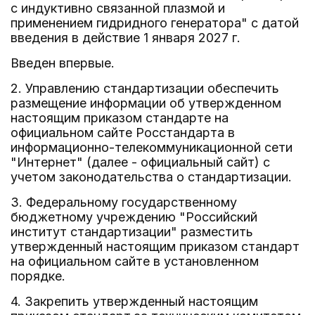
с индуктивно связанной плазмой и
применением гидридного генератора" с датой
введения в действие 1 января 2027 г.
Введен впервые.
2. Управлению стандартизации обеспечить
размещение информации об утвержденном
настоящим приказом стандарте на
официальном сайте Росстандарта в
информационно-телекоммуникационной сети
"Интернет" (далее - официальный сайт) с
учетом законодательства о стандартизации.
3. Федеральному государственному
бюджетному учреждению "Российский
институт стандартизации" разместить
утвержденный настоящим приказом стандарт
на официальном сайте в установленном
порядке.
4. Закрепить утвержденный настоящим