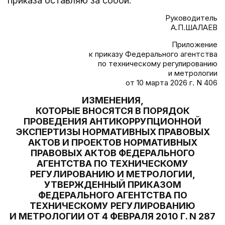
приказа оставляю за собой.
Руководитель
А.П.ШАЛАЕВ
Приложение
к приказу Федерального агентства
по техническому регулированию
и метрологии
от 10 марта 2026 г. N 406
ИЗМЕНЕНИЯ,
КОТОРЫЕ ВНОСЯТСЯ В ПОРЯДОК
ПРОВЕДЕНИЯ АНТИКОРРУПЦИОННОЙ
ЭКСПЕРТИЗЫ НОРМАТИВНЫХ ПРАВОВЫХ
АКТОВ И ПРОЕКТОВ НОРМАТИВНЫХ
ПРАВОВЫХ АКТОВ ФЕДЕРАЛЬНОГО
АГЕНТСТВА ПО ТЕХНИЧЕСКОМУ
РЕГУЛИРОВАНИЮ И МЕТРОЛОГИИ,
УТВЕРЖДЕННЫЙ ПРИКАЗОМ
ФЕДЕРАЛЬНОГО АГЕНТСТВА ПО
ТЕХНИЧЕСКОМУ РЕГУЛИРОВАНИЮ
И МЕТРОЛОГИИ ОТ 4 ФЕВРАЛЯ 2010 Г. N 287