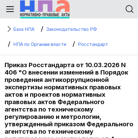
База НПА
Законодательство РФ
НПА по Органам власти
Росстандарт
Приказ Росстандарта от 10.03.2026 N
406 "О внесении изменений в Порядок
проведения антикоррупционной
экспертизы нормативных правовых
актов и проектов нормативных
правовых актов Федерального
агентства по техническому
регулированию и метрологии,
утвержденный приказом Федерального
агентства по техническому