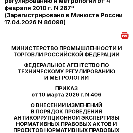
регулированию и метрологии от 4
февраля 2010 г. N 287"
(Зарегистрировано в Минюсте России
17.04.2026 N 86098)
МИНИСТЕРСТВО ПРОМЫШЛЕННОСТИ И
ТОРГОВЛИ РОССИЙСКОЙ ФЕДЕРАЦИИ
ФЕДЕРАЛЬНОЕ АГЕНТСТВО ПО
ТЕХНИЧЕСКОМУ РЕГУЛИРОВАНИЮ
И МЕТРОЛОГИИ
ПРИКАЗ
от 10 марта 2026 г. N 406
О ВНЕСЕНИИ ИЗМЕНЕНИЙ
В ПОРЯДОК ПРОВЕДЕНИЯ
АНТИКОРРУПЦИОННОЙ ЭКСПЕРТИЗЫ
НОРМАТИВНЫХ ПРАВОВЫХ АКТОВ И
ПРОЕКТОВ НОРМАТИВНЫХ ПРАВОВЫХ