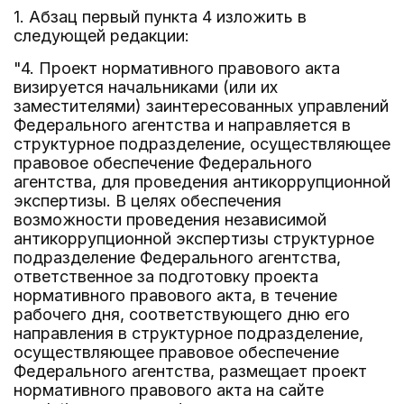
1. Абзац первый пункта 4 изложить в
следующей редакции:
"4. Проект нормативного правового акта
визируется начальниками (или их
заместителями) заинтересованных управлений
Федерального агентства и направляется в
структурное подразделение, осуществляющее
правовое обеспечение Федерального
агентства, для проведения антикоррупционной
экспертизы. В целях обеспечения
возможности проведения независимой
антикоррупционной экспертизы структурное
подразделение Федерального агентства,
ответственное за подготовку проекта
нормативного правового акта, в течение
рабочего дня, соответствующего дню его
направления в структурное подразделение,
осуществляющее правовое обеспечение
Федерального агентства, размещает проект
нормативного правового акта на сайте