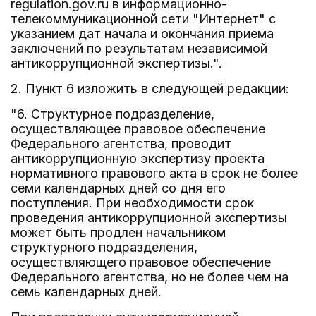
regulation.gov.ru в информационно-
телекоммуникационной сети "Интернет" с
указанием дат начала и окончания приема
заключений по результатам независимой
антикоррупционной экспертизы.".
2. Пункт 6 изложить в следующей редакции:
"6. Структурное подразделение,
осуществляющее правовое обеспечение
Федерального агентства, проводит
антикоррупционную экспертизу проекта
нормативного правового акта в срок не более
семи календарных дней со дня его
поступления. При необходимости срок
проведения антикоррупционной экспертизы
может быть продлен начальником
структурного подразделения,
осуществляющего правовое обеспечение
Федерального агентства, но не более чем на
семь календарных дней.