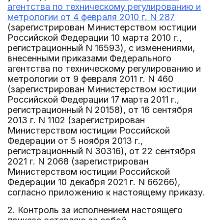
агентства по техническому регулированию и
метрологии от 4 февраля 2010 г. N 287
(зарегистрирован Министерством юстиции
Российской Федерации 10 марта 2010 г.,
регистрационный N 16593), с изменениями,
внесенными приказами Федерального
агентства по техническому регулированию и
метрологии от 9 февраля 2011 г. N 460
(зарегистрирован Министерством юстиции
Российской Федерации 17 марта 2011 г.,
регистрационный N 20158), от 16 сентября
2013 г. N 1102 (зарегистрирован
Министерством юстиции Российской
Федерации от 5 ноября 2013 г.,
регистрационный N 30316), от 22 сентября
2021 г. N 2068 (зарегистрирован
Министерством юстиции Российской
Федерации 10 декабря 2021 г. N 66266),
согласно приложению к настоящему приказу.
2. Контроль за исполнением настоящего