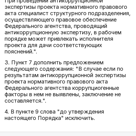
При проведении антикоррупционной
экспертизы проекта нормативного правового
акта специалист структурного подразделения,
осуществляющего правовое обеспечение
Федерального агентства, проводящий
антикоррупционную экспертизу, в рабочем
порядке может привлекать исполнителя
проекта для дачи соответствующих
пояснений.".
3. Пункт 7 дополнить предложением
следующего содержания: "В случае если по
результатам антикоррупционной экспертизы
проекта нормативного правового акта
Федерального агентства коррупциогенные
факторы в нем не выявлены, заключение не
составляется.".
4. В пункте 9 слова "до утверждения
настоящего Порядка" исключить.