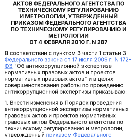
АКТОВ ФЕДЕРАЛЬНОГО АГЕНТСТВА ПО
ТЕХНИЧЕСКОМУ РЕГУЛИРОВАНИЮ
И МЕТРОЛОГИИ, УТВЕРЖДЕННЫЙ
ПРИКАЗОМ ФЕДЕРАЛЬНОГО АГЕНТСТВА
ПО ТЕХНИЧЕСКОМУ РЕГУЛИРОВАНИЮ И
МЕТРОЛОГИИ
ОТ 4 ФЕВРАЛЯ 2010 Г. N 287
В соответствии с пунктом 3 части 1 статьи 3
Федерального закона от 17 июля 2009 г. N 172-
ФЗ
"Об антикоррупционной экспертизе
нормативных правовых актов и проектов
нормативных правовых актов" и в целях
совершенствования работы по проведению
антикоррупционной экспертизы приказываю:
1. Внести изменения в Порядок проведения
антикоррупционной экспертизы нормативных
правовых актов и проектов нормативных
правовых актов Федерального агентства по
техническому регулированию и метрологии,
утвержденный
приказом Федерального