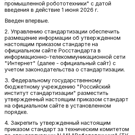
промышленной робототехники" с датой
введения в действие 1 июня 2026 г.
Введен впервые.
2. Управлению стандартизации обеспечить
размещение информации об утвержденном
настоящим приказом стандарте на
официальном сайте Росстандарта в
информационно-телекоммуникационной сети
"Интернет" (далее - официальный сайт) с
учетом законодательства о стандартизации.
3. Федеральному государственному
бюджетному учреждению "Российский
институт стандартизации" разместить
утвержденный настоящим приказом стандарт
на официальном сайте в установленном
порядке.
4. Закрепить утвержденный настоящим
приказом стандарт за техническим комитетом