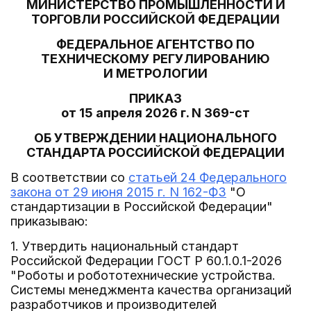
МИНИСТЕРСТВО ПРОМЫШЛЕННОСТИ И
ТОРГОВЛИ РОССИЙСКОЙ ФЕДЕРАЦИИ
ФЕДЕРАЛЬНОЕ АГЕНТСТВО ПО
ТЕХНИЧЕСКОМУ РЕГУЛИРОВАНИЮ
И МЕТРОЛОГИИ
ПРИКАЗ
от 15 апреля 2026 г. N 369-ст
ОБ УТВЕРЖДЕНИИ НАЦИОНАЛЬНОГО
СТАНДАРТА РОССИЙСКОЙ ФЕДЕРАЦИИ
В соответствии со
статьей 24 Федерального
закона от 29 июня 2015 г. N 162-ФЗ
"О
стандартизации в Российской Федерации"
приказываю:
1. Утвердить национальный стандарт
Российской Федерации ГОСТ Р 60.1.0.1-2026
"Роботы и робототехнические устройства.
Системы менеджмента качества организаций
разработчиков и производителей