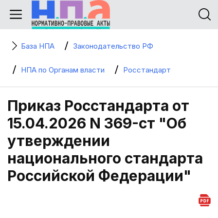
База НПА
Законодательство РФ
НПА по Органам власти
Росстандарт
Приказ Росстандарта от
15.04.2026 N 369-ст "Об
утверждении
национального стандарта
Российской Федерации"