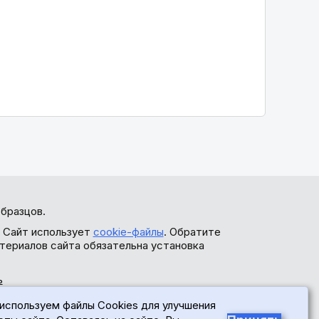
бразцов.
. Сайт использует
cookie-файлы
. Обратите
териалов сайта обязательна установка
ь
используем файлы Cookies для улучшения