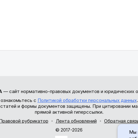
А
— сайт нормативно-правовых документов и юридических о
 ознакомьтесь с
Политикой обработки персональных данных
ы статей и формы документов защищены. При цитировании ма
прямой активной гиперссылки.
Правовой рубрикатор
Лента обновлений
Обратная связ
© 2017-2026
Мы 