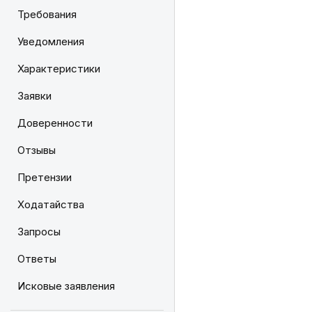
Требования
Уведомления
Характеристики
Заявки
Доверенности
Отзывы
Претензии
Ходатайства
Запросы
Ответы
Исковые заявления