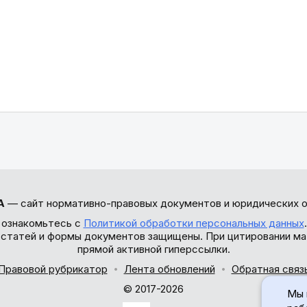
А
— сайт нормативно-правовых документов и юридических о
 ознакомьтесь с
Политикой обработки персональных данных
ы статей и формы документов защищены. При цитировании ма
прямой активной гиперссылки.
Правовой рубрикатор
Лента обновлений
Обратная связ
© 2017-2026
Мы 