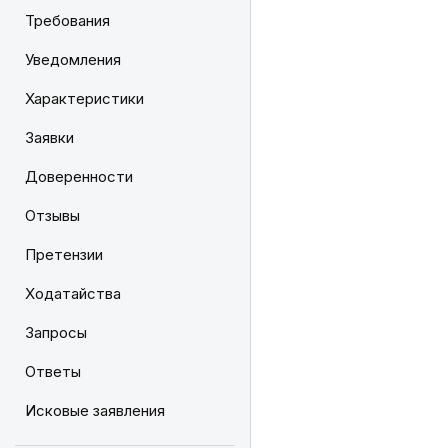
Требования
Уведомления
Характеристики
Заявки
Доверенности
Отзывы
Претензии
Ходатайства
Запросы
Ответы
Исковые заявления