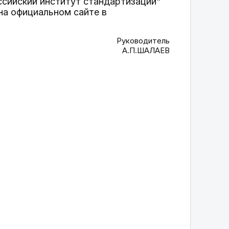
сийский институт стандартизации"
на официальном сайте в
Руководитель
А.П.ШАЛАЕВ