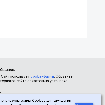
бразцов.
. Сайт использует
cookie-файлы
. Обратите
териалов сайта обязательна установка
ь
используем файлы Cookies для улучшения