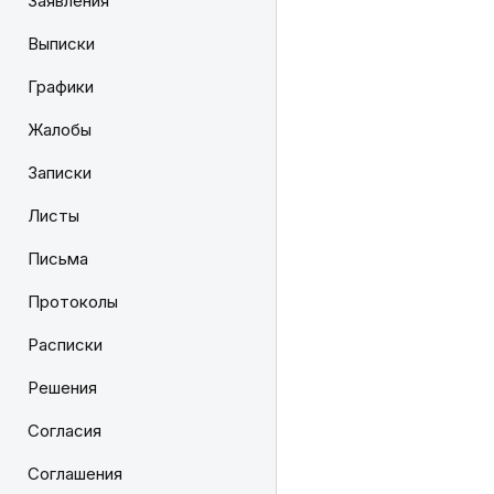
Заявления
Выписки
Графики
Жалобы
Записки
Листы
Письма
Протоколы
Расписки
Решения
Согласия
Соглашения