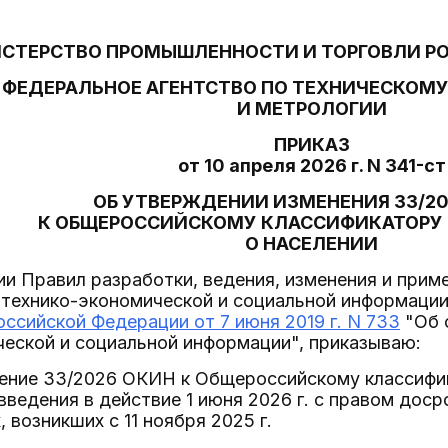
СТЕРСТВО ПРОМЫШЛЕННОСТИ И ТОРГОВЛИ Р
ФЕДЕРАЛЬНОЕ АГЕНТСТВО ПО ТЕХНИЧЕСКОМ
И МЕТРОЛОГИИ
ПРИКАЗ
от 10 апреля 2026 г. N 341-ст
ОБ УТВЕРЖДЕНИИ ИЗМЕНЕНИЯ 33/20
К ОБЩЕРОССИЙСКОМУ КЛАССИФИКАТОРУ
О НАСЕЛЕНИИ
ии Правил разработки, ведения, изменения и при
 технико-экономической и социальной информаци
ссийской Федерации от 7 июня 2019 г. N 733
"Об 
еской и социальной информации", приказываю:
ение 33/2026 ОКИН к Общероссийскому классифи
 введения в действие 1 июня 2026 г. с правом дос
 возникших с 11 ноября 2025 г.