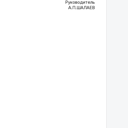
Руководитель
А.П.ШАЛАЕВ