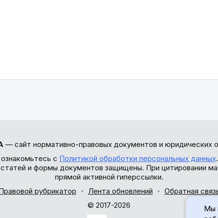
А
— сайт нормативно-правовых документов и юридических о
 ознакомьтесь с
Политикой обработки персональных данных
ы статей и формы документов защищены. При цитировании ма
прямой активной гиперссылки.
Правовой рубрикатор
Лента обновлений
Обратная связ
© 2017-2026
Мы 