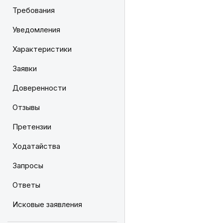
Требования
Уведомления
Характеристики
Заявки
Доверенности
Отзывы
Претензии
Ходатайства
Запросы
Ответы
Исковые заявления