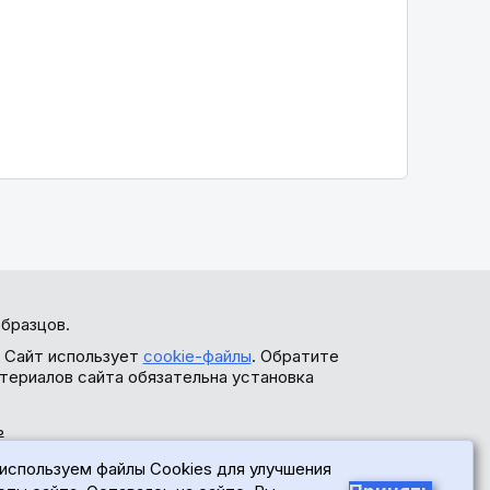
бразцов.
. Сайт использует
cookie-файлы
. Обратите
териалов сайта обязательна установка
ь
используем файлы Cookies для улучшения