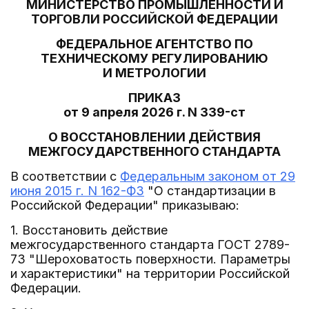
МИНИСТЕРСТВО ПРОМЫШЛЕННОСТИ И
ТОРГОВЛИ РОССИЙСКОЙ ФЕДЕРАЦИИ
ФЕДЕРАЛЬНОЕ АГЕНТСТВО ПО
ТЕХНИЧЕСКОМУ РЕГУЛИРОВАНИЮ
И МЕТРОЛОГИИ
ПРИКАЗ
от 9 апреля 2026 г. N 339-ст
О ВОССТАНОВЛЕНИИ ДЕЙСТВИЯ
МЕЖГОСУДАРСТВЕННОГО СТАНДАРТА
В соответствии с
Федеральным законом от 29
июня 2015 г. N 162-ФЗ
"О стандартизации в
Российской Федерации" приказываю:
1. Восстановить действие
межгосударственного стандарта ГОСТ 2789-
73 "Шероховатость поверхности. Параметры
и характеристики" на территории Российской
Федерации.