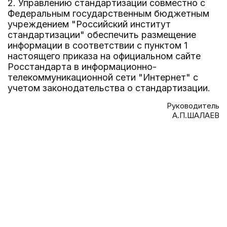
2. Управлению стандартизации совместно с
Федеральным государственным бюджетным
учреждением "Российский институт
стандартизации" обеспечить размещение
информации в соответствии с пунктом 1
настоящего приказа на официальном сайте
Росстандарта в информационно-
телекоммуникационной сети "Интернет" с
учетом законодательства о стандартизации.
Руководитель
А.П.ШАЛАЕВ