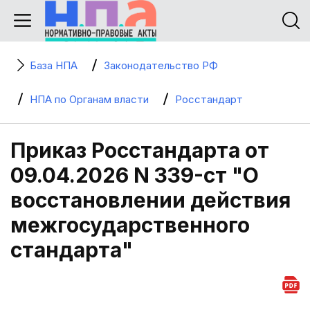
База НПА
Законодательство РФ
НПА по Органам власти
Росстандарт
Приказ Росстандарта от
09.04.2026 N 339-ст "О
восстановлении действия
межгосударственного
стандарта"