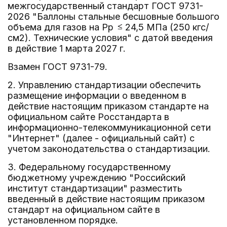
межгосударственный стандарт ГОСТ 9731-
2026 "Баллоны стальные бесшовные большого
объема для газов на Pp
24,5 МПа (250 кгс/
см2). Технические условия" с датой введения
в действие 1 марта 2027 г.
Взамен ГОСТ 9731-79.
2. Управлению стандартизации обеспечить
размещение информации о введенном в
действие настоящим приказом стандарте на
официальном сайте Росстандарта в
информационно-телекоммуникационной сети
"Интернет" (далее - официальный сайт) с
учетом законодательства о стандартизации.
3. Федеральному государственному
бюджетному учреждению "Российский
институт стандартизации" разместить
введенный в действие настоящим приказом
стандарт на официальном сайте в
установленном порядке.