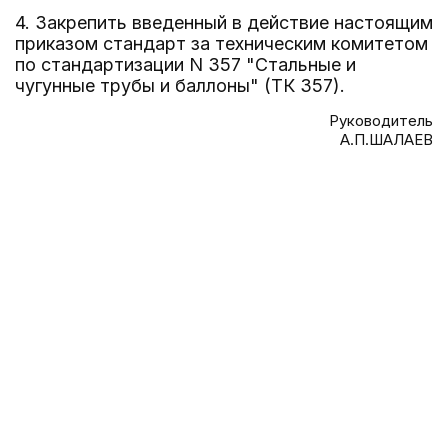
4. Закрепить введенный в действие настоящим
приказом стандарт за техническим комитетом
по стандартизации N 357 "Стальные и
чугунные трубы и баллоны" (ТК 357).
Руководитель
А.П.ШАЛАЕВ