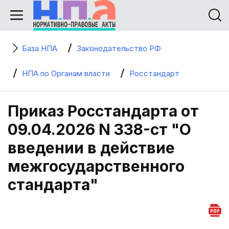
База НПА
Законодательство РФ
НПА по Органам власти
Росстандарт
Приказ Росстандарта от
09.04.2026 N 338-ст "О
введении в действие
межгосударственного
стандарта"