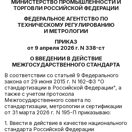
МИНИСТЕРСТВО ПРОМЫШЛЕННОСТИ И
ТОРГОВЛИ РОССИЙСКОЙ ФЕДЕРАЦИИ
ФЕДЕРАЛЬНОЕ АГЕНТСТВО ПО
ТЕХНИЧЕСКОМУ РЕГУЛИРОВАНИЮ
И МЕТРОЛОГИИ
ПРИКАЗ
от 9 апреля 2026 г. N 338-ст
О ВВЕДЕНИИ В ДЕЙСТВИЕ
МЕЖГОСУДАРСТВЕННОГО СТАНДАРТА
В соответствии со статьей 9 Федерального
закона от 29 июня 2015 г. N 162-ФЗ "О
стандартизации в Российской Федерации", а
также с учетом протокола
Межгосударственного совета по
стандартизации, метрологии и сертификации
от 31 марта 2026 г. N 195-П приказываю:
1. Ввести в действие в качестве национального
стандарта Российской Федерации