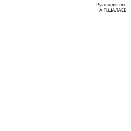
Руководитель
А.П.ШАЛАЕВ