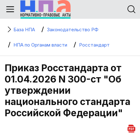
База НПА
Законодательство РФ
НПА по Органам власти
Росстандарт
Приказ Росстандарта от
01.04.2026 N 300-ст "Об
утверждении
национального стандарта
Российской Федерации"