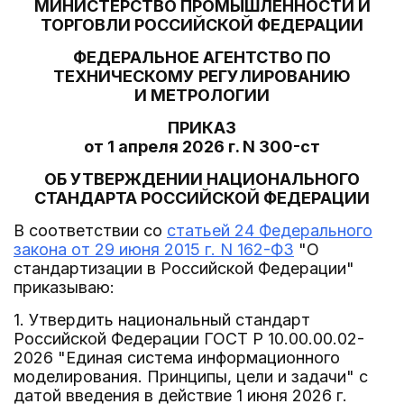
МИНИСТЕРСТВО ПРОМЫШЛЕННОСТИ И
ТОРГОВЛИ РОССИЙСКОЙ ФЕДЕРАЦИИ
ФЕДЕРАЛЬНОЕ АГЕНТСТВО ПО
ТЕХНИЧЕСКОМУ РЕГУЛИРОВАНИЮ
И МЕТРОЛОГИИ
ПРИКАЗ
от 1 апреля 2026 г. N 300-ст
ОБ УТВЕРЖДЕНИИ НАЦИОНАЛЬНОГО
СТАНДАРТА РОССИЙСКОЙ ФЕДЕРАЦИИ
В соответствии со
статьей 24 Федерального
закона от 29 июня 2015 г. N 162-ФЗ
"О
стандартизации в Российской Федерации"
приказываю:
1. Утвердить национальный стандарт
Российской Федерации ГОСТ Р 10.00.00.02-
2026 "Единая система информационного
моделирования. Принципы, цели и задачи" с
датой введения в действие 1 июня 2026 г.