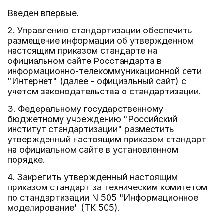
Введен впервые.
2. Управлению стандартизации обеспечить
размещение информации об утвержденном
настоящим приказом стандарте на
официальном сайте Росстандарта в
информационно-телекоммуникационной сети
"Интернет" (далее - официальный сайт) с
учетом законодательства о стандартизации.
3. Федеральному государственному
бюджетному учреждению "Российский
институт стандартизации" разместить
утвержденный настоящим приказом стандарт
на официальном сайте в установленном
порядке.
4. Закрепить утвержденный настоящим
приказом стандарт за техническим комитетом
по стандартизации N 505 "Информационное
моделирование" (ТК 505).