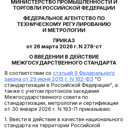
МИНИСТЕРСТВО ПРОМЫШЛЕННОСТИ И
ТОРГОВЛИ РОССИЙСКОЙ ФЕДЕРАЦИИ
ФЕДЕРАЛЬНОЕ АГЕНТСТВО ПО
ТЕХНИЧЕСКОМУ РЕГУЛИРОВАНИЮ
И МЕТРОЛОГИИ
ПРИКАЗ
от 26 марта 2026 г. N 278-ст
О ВВЕДЕНИИ В ДЕЙСТВИЕ
МЕЖГОСУДАРСТВЕННОГО СТАНДАРТА
В соответствии со
статьей 9 Федерального
закона от 29 июня 2015 г. N 162-ФЗ
"О
стандартизации в Российской Федерации", а
также с учетом протокола заседания
Межгосударственного совета по
стандартизации, метрологии и сертификации
от 30 января 2026 г. N 193-П приказываю:
1. Ввести в действие в качестве национального
стандарта на территории Российской