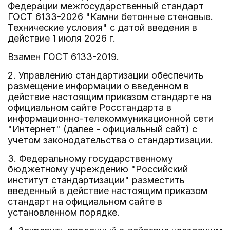
Федерации межгосударственный стандарт
ГОСТ 6133-2026 "Камни бетонные стеновые.
Технические условия" с датой введения в
действие 1 июля 2026 г.
Взамен ГОСТ 6133-2019.
2. Управлению стандартизации обеспечить
размещение информации о введенном в
действие настоящим приказом стандарте на
официальном сайте Росстандарта в
информационно-телекоммуникационной сети
"Интернет" (далее - официальный сайт) с
учетом законодательства о стандартизации.
3. Федеральному государственному
бюджетному учреждению "Российский
институт стандартизации" разместить
введенный в действие настоящим приказом
стандарт на официальном сайте в
установленном порядке.