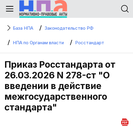
База НПА
Законодательство РФ
НПА по Органам власти
Росстандарт
Приказ Росстандарта от
26.03.2026 N 278-ст "О
введении в действие
межгосударственного
стандарта"