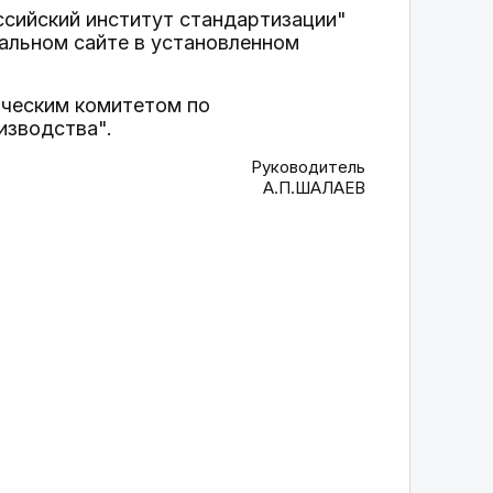
сийский институт стандартизации"
альном сайте в установленном
ическим комитетом по
изводства".
Руководитель
А.П.ШАЛАЕВ