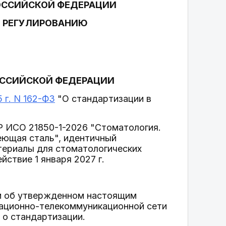
ОССИЙСКОЙ ФЕДЕРАЦИИ
У РЕГУЛИРОВАНИЮ
ОССИЙСКОЙ ФЕДЕРАЦИИ
 г. N 162-ФЗ
"О стандартизации в
Р ИСО 21850-1-2026 "Стоматология.
еющая сталь", идентичный
ериалы для стоматологических
йствие 1 января 2027 г.
и об утвержденном настоящим
мационно-телекоммуникационной сети
 о стандартизации.