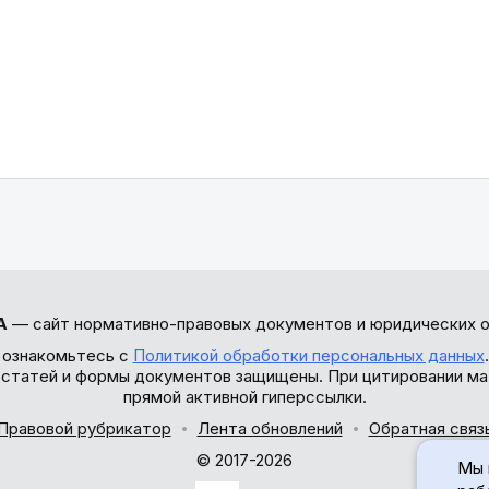
А
— сайт нормативно-правовых документов и юридических о
 ознакомьтесь с
Политикой обработки персональных данных
ы статей и формы документов защищены. При цитировании ма
прямой активной гиперссылки.
Правовой рубрикатор
Лента обновлений
Обратная связ
© 2017-2026
Мы 