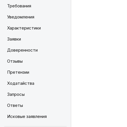
Требования
Уведомления
Характеристики
Заявки
Доверенности
Отзывы
Претензии
Ходатайства
Запросы
Ответы
Исковые заявления