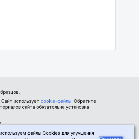
бразцов.
. Сайт использует
cookie-файлы
. Обратите
териалов сайта обязательна установка
ь
используем файлы Cookies для улучшения