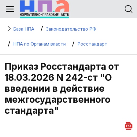
База НПА
Законодательство РФ
НПА по Органам власти
Росстандарт
Приказ Росстандарта от
18.03.2026 N 242-ст "О
введении в действие
межгосударственного
стандарта"