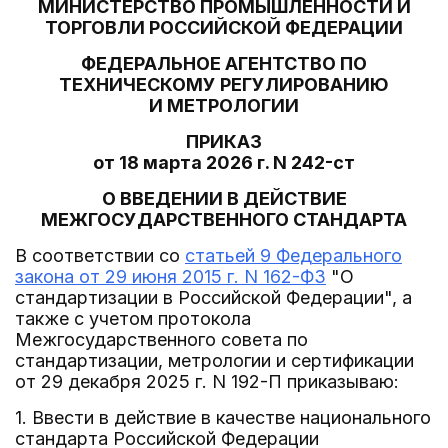
МИНИСТЕРСТВО ПРОМЫШЛЕННОСТИ И
ТОРГОВЛИ РОССИЙСКОЙ ФЕДЕРАЦИИ
ФЕДЕРАЛЬНОЕ АГЕНТСТВО ПО
ТЕХНИЧЕСКОМУ РЕГУЛИРОВАНИЮ
И МЕТРОЛОГИИ
ПРИКАЗ
от 18 марта 2026 г. N 242-ст
О ВВЕДЕНИИ В ДЕЙСТВИЕ
МЕЖГОСУДАРСТВЕННОГО СТАНДАРТА
В соответствии со
статьей 9 Федерального
закона от 29 июня 2015 г. N 162-ФЗ
"О
стандартизации в Российской Федерации", а
также с учетом протокола
Межгосударственного совета по
стандартизации, метрологии и сертификации
от 29 декабря 2025 г. N 192-П приказываю:
1. Ввести в действие в качестве национального
стандарта Российской Федерации