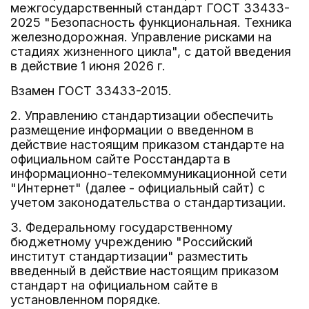
межгосударственный стандарт ГОСТ 33433-
2025 "Безопасность функциональная. Техника
железнодорожная. Управление рисками на
стадиях жизненного цикла", с датой введения
в действие 1 июня 2026 г.
Взамен ГОСТ 33433-2015.
2. Управлению стандартизации обеспечить
размещение информации о введенном в
действие настоящим приказом стандарте на
официальном сайте Росстандарта в
информационно-телекоммуникационной сети
"Интернет" (далее - официальный сайт) с
учетом законодательства о стандартизации.
3. Федеральному государственному
бюджетному учреждению "Российский
институт стандартизации" разместить
введенный в действие настоящим приказом
стандарт на официальном сайте в
установленном порядке.