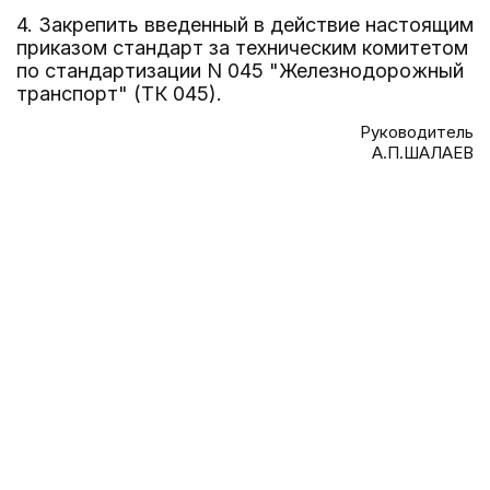
4. Закрепить введенный в действие настоящим
приказом стандарт за техническим комитетом
по стандартизации N 045 "Железнодорожный
транспорт" (ТК 045).
Руководитель
А.П.ШАЛАЕВ