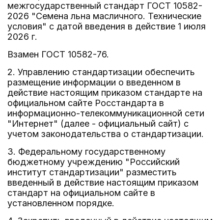
межгосударственный стандарт ГОСТ 10582-
2026 "Семена льна масличного. Технические
условия" с датой введения в действие 1 июля
2026 г.
Взамен ГОСТ 10582-76.
2. Управлению стандартизации обеспечить
размещение информации о введенном в
действие настоящим приказом стандарте на
официальном сайте Росстандарта в
информационно-телекоммуникационной сети
"Интернет" (далее - официальный сайт) с
учетом законодательства о стандартизации.
3. Федеральному государственному
бюджетному учреждению "Российский
институт стандартизации" разместить
введенный в действие настоящим приказом
стандарт на официальном сайте в
установленном порядке.