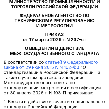
МИНИСТЕРСТВО ПРОМЫШЛЕННОСТИ И
ТОРГОВЛИ РОССИЙСКОЙ ФЕДЕРАЦИИ
ФЕДЕРАЛЬНОЕ АГЕНТСТВО ПО
ТЕХНИЧЕСКОМУ РЕГУЛИРОВАНИЮ
И МЕТРОЛОГИИ
ПРИКАЗ
от 17 марта 2026 г. N 237-ст
О ВВЕДЕНИИ В ДЕЙСТВИЕ
МЕЖГОСУДАРСТВЕННОГО СТАНДАРТА
В соответствии со
статьей 9 Федерального
закона от 29 июня 2015 г. N 162-ФЗ
"О
стандартизации в Российской Федерации", а
также с учетом протокола заседания
Межгосударственного совета по
стандартизации, метрологии и сертификации
от 30 января 2026 г. N 193-П приказываю:
1. Ввести в действие в качестве национального
стандарта Российской Федерации