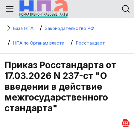
База НПА
Законодательство РФ
НПА по Органам власти
Росстандарт
Приказ Росстандарта от
17.03.2026 N 237-ст "О
введении в действие
межгосударственного
стандарта"