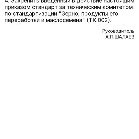
4. Закрепить введенный в действие настоящим
приказом стандарт за техническим комитетом
по стандартизации "Зерно, продукты его
переработки и маслосемена" (ТК 002).
Руководитель
А.П.ШАЛАЕВ