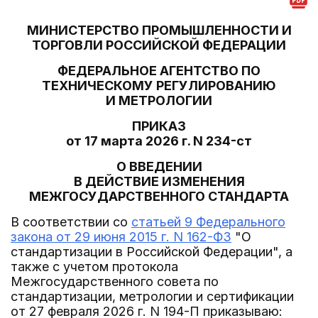
МИНИСТЕРСТВО ПРОМЫШЛЕННОСТИ И
ТОРГОВЛИ РОССИЙСКОЙ ФЕДЕРАЦИИ
ФЕДЕРАЛЬНОЕ АГЕНТСТВО ПО
ТЕХНИЧЕСКОМУ РЕГУЛИРОВАНИЮ
И МЕТРОЛОГИИ
ПРИКАЗ
от 17 марта 2026 г. N 234-ст
О ВВЕДЕНИИ
В ДЕЙСТВИЕ ИЗМЕНЕНИЯ
МЕЖГОСУДАРСТВЕННОГО СТАНДАРТА
В соответствии со
статьей 9 Федерального
закона от 29 июня 2015 г. N 162-ФЗ
"О
стандартизации в Российской Федерации", а
также с учетом протокола
Межгосударственного совета по
стандартизации, метрологии и сертификации
от 27 февраля 2026 г. N 194-П приказываю: