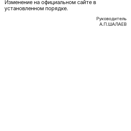
Изменение на официальном сайте в
установленном порядке.
Руководитель
А.П.ШАЛАЕВ