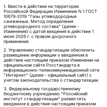
1. Ввести в действие на территории
Российской Федерации Изменение N 1 ГОСТ
10679-2019 "Газы углеводородные
сжиженные. Метод определения
углеводородного состава" (далее -
Изменение) с датой введения в действие 1
июня 2026 г. с правом досрочного
применения.
2. Управлению стандартизации обеспечить
размещение информации о введенном в
действие настоящим приказом Изменении на
официальном сайте Росстандарта в
информационно-телекоммуникационной сети
"Интернет" (далее - официальный сайт) с
учетом законодательства о стандартизации.
3. Федеральному государственному
бюджетному учреждению "Российский
институт стандартизации" разместить
введенное в действие настоящим приказом