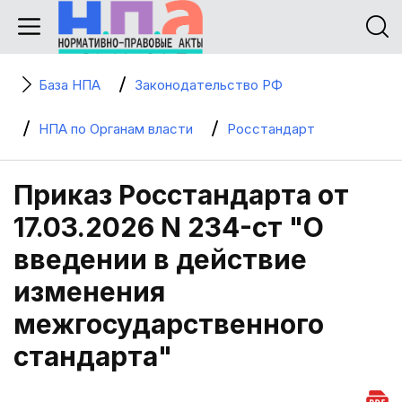
База НПА
Законодательство РФ
НПА по Органам власти
Росстандарт
Приказ Росстандарта от
17.03.2026 N 234-ст "О
введении в действие
изменения
межгосударственного
стандарта"