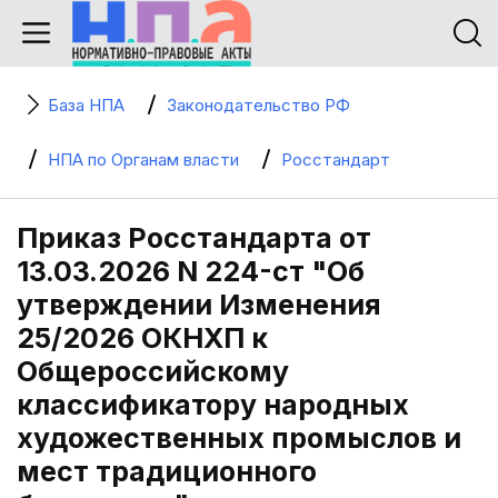
База НПА
Законодательство РФ
НПА по Органам власти
Росстандарт
Приказ Росстандарта от
13.03.2026 N 224-ст "Об
утверждении Изменения
25/2026 ОКНХП к
Общероссийскому
классификатору народных
художественных промыслов и
мест традиционного