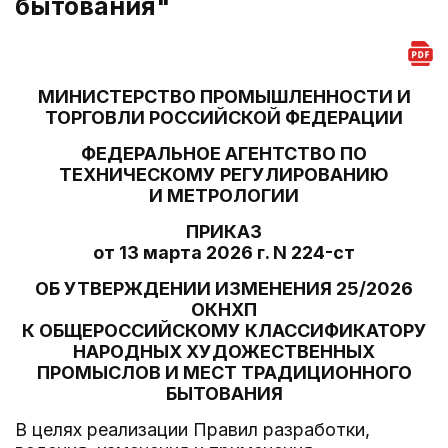
бытования"
МИНИСТЕРСТВО ПРОМЫШЛЕННОСТИ И
ТОРГОВЛИ РОССИЙСКОЙ ФЕДЕРАЦИИ
ФЕДЕРАЛЬНОЕ АГЕНТСТВО ПО
ТЕХНИЧЕСКОМУ РЕГУЛИРОВАНИЮ
И МЕТРОЛОГИИ
ПРИКАЗ
от 13 марта 2026 г. N 224-ст
ОБ УТВЕРЖДЕНИИ ИЗМЕНЕНИЯ 25/2026
ОКНХП
К ОБЩЕРОССИЙСКОМУ КЛАССИФИКАТОРУ
НАРОДНЫХ ХУДОЖЕСТВЕННЫХ
ПРОМЫСЛОВ И МЕСТ ТРАДИЦИОННОГО
БЫТОВАНИЯ
В целях реализации Правил разработки,