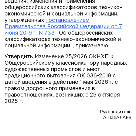
ведения, изменения и применения
общероссийских классификаторов технико-
экономической и социальной информации,
утвержденных
постановлением
Правительства Российской Федерации от 7
июня 2019 г. N 733
"Об общероссийских
классификаторах технико-экономической и
социальной информации", приказываю:
Утвердить Изменение 25/2026 ОКНХП к
Общероссийскому классификатору народных
художественных промыслов и мест
традиционного бытования ОК 036-2019 с
датой введения в действие 1 мая 2026 г. с
правом досрочного применения в
правоотношениях, возникших с 29 октября
2025 г.
Руководитель
А.П.ШАЛАЕВ