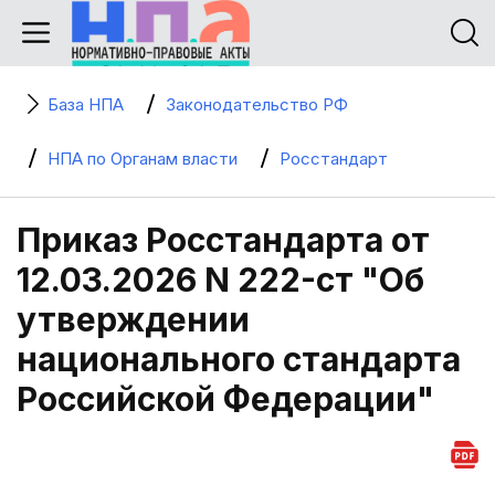
База НПА
Законодательство РФ
НПА по Органам власти
Росстандарт
Приказ Росстандарта от
12.03.2026 N 222-ст "Об
утверждении
национального стандарта
Российской Федерации"