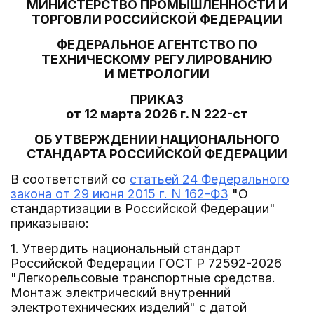
МИНИСТЕРСТВО ПРОМЫШЛЕННОСТИ И
ТОРГОВЛИ РОССИЙСКОЙ ФЕДЕРАЦИИ
ФЕДЕРАЛЬНОЕ АГЕНТСТВО ПО
ТЕХНИЧЕСКОМУ РЕГУЛИРОВАНИЮ
И МЕТРОЛОГИИ
ПРИКАЗ
от 12 марта 2026 г. N 222-ст
ОБ УТВЕРЖДЕНИИ НАЦИОНАЛЬНОГО
СТАНДАРТА РОССИЙСКОЙ ФЕДЕРАЦИИ
В соответствий со
статьей 24 Федерального
закона от 29 июня 2015 г. N 162-ФЗ
"О
стандартизации в Российской Федерации"
приказываю:
1. Утвердить национальный стандарт
Российской Федерации ГОСТ Р 72592-2026
"Легкорельсовые транспортные средства.
Монтаж электрический внутренний
электротехнических изделий" с датой