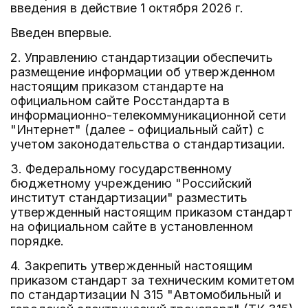
введения в действие 1 октября 2026 г.
Введен впервые.
2. Управлению стандартизации обеспечить
размещение информации об утвержденном
настоящим приказом стандарте на
официальном сайте Росстандарта в
информационно-телекоммуникационной сети
"Интернет" (далее - официальный сайт) с
учетом законодательства о стандартизации.
3. Федеральному государственному
бюджетному учреждению "Российский
институт стандартизации" разместить
утвержденный настоящим приказом стандарт
на официальном сайте в установленном
порядке.
4. Закрепить утвержденный настоящим
приказом стандарт за техническим комитетом
по стандартизации N 315 "Автомобильный и