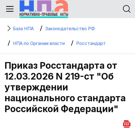
База НПА
Законодательство РФ
НПА по Органам власти
Росстандарт
Приказ Росстандарта от
12.03.2026 N 219-ст "Об
утверждении
национального стандарта
Российской Федерации"