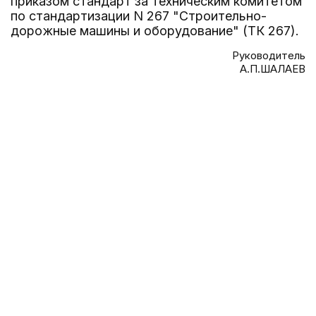
приказом стандарт за техническим комитетом
по стандартизации N 267 "Строительно-
дорожные машины и оборудование" (ТК 267).
Руководитель
А.П.ШАЛАЕВ