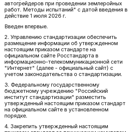
автогрейдеров при проведении землеройных
работ. Методы испытаний" с датой введения в
действие 1 июля 2026 г.
Введен впервые.
2. Управлению стандартизации обеспечить
размещение информации об утвержденном
настоящим приказом стандарте на
официальном сайте Росстандарта в
информационно-телекоммуникационной сети
"Интернет" (далее - официальный сайт) с
учетом законодательства о стандартизации.
3. Федеральному государственному
бюджетному учреждению "Российский
институт стандартизации" разместить
утвержденный настоящим приказом стандарт
на официальном сайте в установленном
порядке.
4. Закрепить утвержденный настоящим