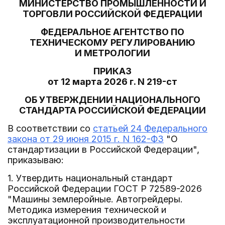
МИНИСТЕРСТВО ПРОМЫШЛЕННОСТИ И
ТОРГОВЛИ РОССИЙСКОЙ ФЕДЕРАЦИИ
ФЕДЕРАЛЬНОЕ АГЕНТСТВО ПО
ТЕХНИЧЕСКОМУ РЕГУЛИРОВАНИЮ
И МЕТРОЛОГИИ
ПРИКАЗ
от 12 марта 2026 г. N 219-ст
ОБ УТВЕРЖДЕНИИ НАЦИОНАЛЬНОГО
СТАНДАРТА РОССИЙСКОЙ ФЕДЕРАЦИИ
В соответствии со
статьей 24 Федерального
закона от 29 июня 2015 г. N 162-ФЗ
"О
стандартизации в Российской Федерации",
приказываю:
1. Утвердить национальный стандарт
Российской Федерации ГОСТ Р 72589-2026
"Машины землеройные. Автогрейдеры.
Методика измерения технической и
эксплуатационной производительности