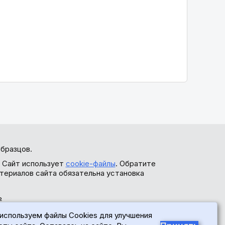
бразцов.
. Сайт использует
cookie-файлы
. Обратите
териалов сайта обязательна установка
ь
используем файлы Cookies для улучшения