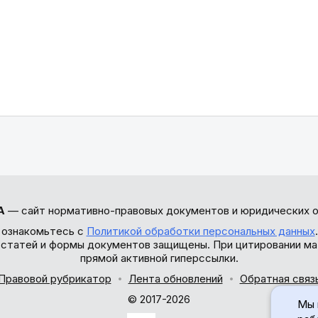
А
— сайт нормативно-правовых документов и юридических о
 ознакомьтесь с
Политикой обработки персональных данных
ы статей и формы документов защищены. При цитировании ма
прямой активной гиперссылки.
Правовой рубрикатор
Лента обновлений
Обратная связ
© 2017-2026
Мы 