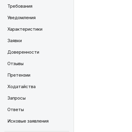
Требования
Уведомления
Характеристики
Заявки
Доверенности
Отзывы
Претензии
Ходатайства
Запросы
Ответы
Исковые заявления