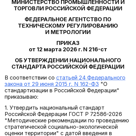
МИНИСТЕРСТВО ПРОМЫШЛЕННОСТИ И
ТОРГОВЛИ РОССИЙСКОЙ ФЕДЕРАЦИИ
ФЕДЕРАЛЬНОЕ АГЕНТСТВО ПО
ТЕХНИЧЕСКОМУ РЕГУЛИРОВАНИЮ
И МЕТРОЛОГИИ
ПРИКАЗ
от 12 марта 2026 г. N 216-ст
ОБ УТВЕРЖДЕНИИ НАЦИОНАЛЬНОГО
СТАНДАРТА РОССИЙСКОЙ ФЕДЕРАЦИИ
В соответствии со
статьей 24 Федерального
закона от 29 июня 2015 г. N 162-ФЗ
"О
стандартизации в Российской Федерации"
приказываю:
1. Утвердить национальный стандарт
Российской Федерации ГОСТ Р 72586-2026
"Методические рекомендации по проведению
стратегической социально-экологической
оценки территории" с датой введения в