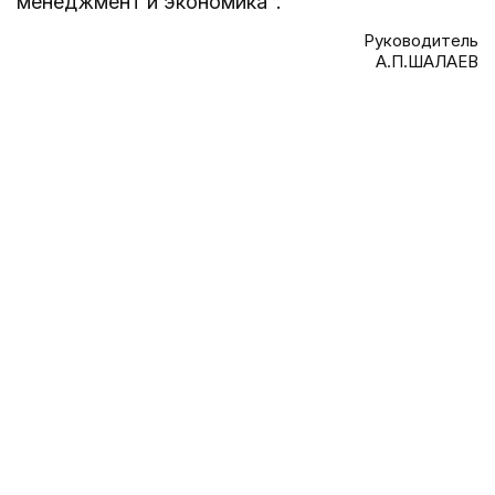
менеджмент и экономика".
Руководитель
А.П.ШАЛАЕВ