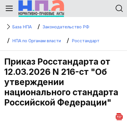
База НПА
Законодательство РФ
НПА по Органам власти
Росстандарт
Приказ Росстандарта от
12.03.2026 N 216-ст "Об
утверждении
национального стандарта
Российской Федерации"