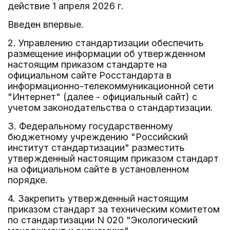
действие 1 апреля 2026 г.
Введен впервые.
2. Управлению стандартизации обеспечить
размещение информации об утвержденном
настоящим приказом стандарте на
официальном сайте Росстандарта в
информационно-телекоммуникационной сети
"Интернет" (далее - официальный сайт) с
учетом законодательства о стандартизации.
3. Федеральному государственному
бюджетному учреждению "Российский
институт стандартизации" разместить
утвержденный настоящим приказом стандарт
на официальном сайте в установленном
порядке.
4. Закрепить утвержденный настоящим
приказом стандарт за техническим комитетом
по стандартизации N 020 "Экологический