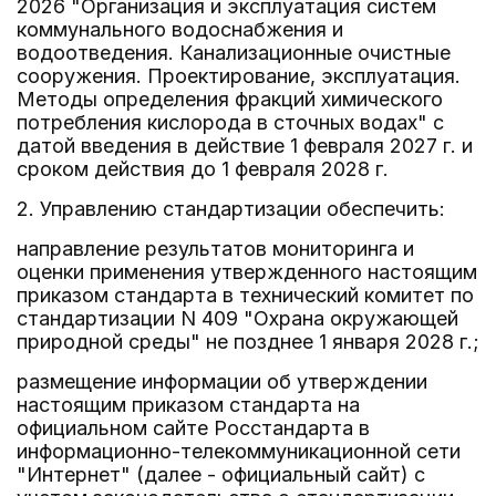
2026 "Организация и эксплуатация систем
коммунального водоснабжения и
водоотведения. Канализационные очистные
сооружения. Проектирование, эксплуатация.
Методы определения фракций химического
потребления кислорода в сточных водах" с
датой введения в действие 1 февраля 2027 г. и
сроком действия до 1 февраля 2028 г.
2. Управлению стандартизации обеспечить:
направление результатов мониторинга и
оценки применения утвержденного настоящим
приказом стандарта в технический комитет по
стандартизации N 409 "Охрана окружающей
природной среды" не позднее 1 января 2028 г.;
размещение информации об утверждении
настоящим приказом стандарта на
официальном сайте Росстандарта в
информационно-телекоммуникационной сети
"Интернет" (далее - официальный сайт) с