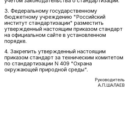
учетом законодательства о стандартизации.
3. Федеральному государственному
бюджетному учреждению "Российский
институт стандартизации" разместить
утвержденный настоящим приказом стандарт
на официальном сайте в установленном
порядке.
4. Закрепить утвержденный настоящим
приказом стандарт за техническим комитетом
по стандартизации N 409 "Охрана
окружающей природной среды".
Руководитель
А.П.ШАЛАЕВ