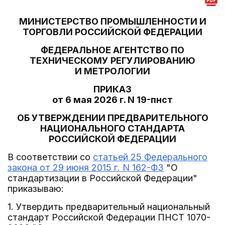
МИНИСТЕРСТВО ПРОМЫШЛЕННОСТИ И
ТОРГОВЛИ РОССИЙСКОЙ ФЕДЕРАЦИИ
ФЕДЕРАЛЬНОЕ АГЕНТСТВО ПО
ТЕХНИЧЕСКОМУ РЕГУЛИРОВАНИЮ
И МЕТРОЛОГИИ
ПРИКАЗ
от 6 мая 2026 г. N 19-пнст
ОБ УТВЕРЖДЕНИИ ПРЕДВАРИТЕЛЬНОГО
НАЦИОНАЛЬНОГО СТАНДАРТА
РОССИЙСКОЙ ФЕДЕРАЦИИ
В соответствии со
статьей 25 Федерального
закона от 29 июня 2015 г. N 162-ФЗ
"О
стандартизации в Российской Федерации"
приказываю:
1. Утвердить предварительный национальный
стандарт Российской Федерации ПНСТ 1070-