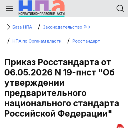
База НПА
Законодательство РФ
НПА по Органам власти
Росстандарт
Приказ Росстандарта от
06.05.2026 N 19-пнст "Об
утверждении
предварительного
национального стандарта
Российской Федерации"