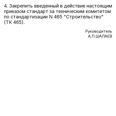
4. Закрепить введенный в действие настоящим
приказом стандарт за техническим комитетом
по стандартизации N 465 "Строительство"
(ТК 465).
Руководитель
А.П.ШАЛАЕВ