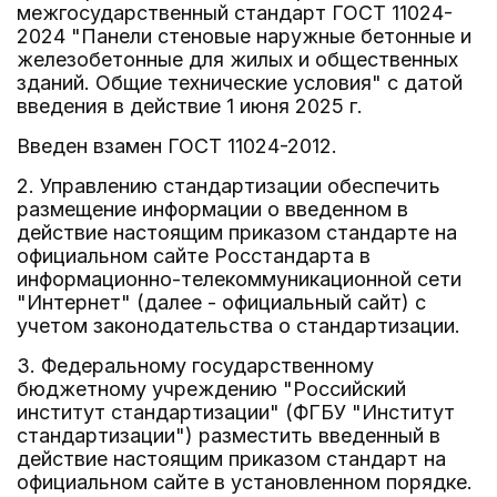
межгосударственный стандарт ГОСТ 11024-
2024 "Панели стеновые наружные бетонные и
железобетонные для жилых и общественных
зданий. Общие технические условия" с датой
введения в действие 1 июня 2025 г.
Введен взамен ГОСТ 11024-2012.
2. Управлению стандартизации обеспечить
размещение информации о введенном в
действие настоящим приказом стандарте на
официальном сайте Росстандарта в
информационно-телекоммуникационной сети
"Интернет" (далее - официальный сайт) с
учетом законодательства о стандартизации.
3. Федеральному государственному
бюджетному учреждению "Российский
институт стандартизации" (ФГБУ "Институт
стандартизации") разместить введенный в
действие настоящим приказом стандарт на
официальном сайте в установленном порядке.