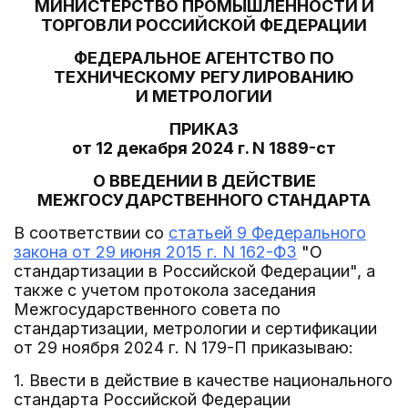
МИНИСТЕРСТВО ПРОМЫШЛЕННОСТИ И
ТОРГОВЛИ РОССИЙСКОЙ ФЕДЕРАЦИИ
ФЕДЕРАЛЬНОЕ АГЕНТСТВО ПО
ТЕХНИЧЕСКОМУ РЕГУЛИРОВАНИЮ
И МЕТРОЛОГИИ
ПРИКАЗ
от 12 декабря 2024 г. N 1889-ст
О ВВЕДЕНИИ В ДЕЙСТВИЕ
МЕЖГОСУДАРСТВЕННОГО СТАНДАРТА
В соответствии со
статьей 9 Федерального
закона от 29 июня 2015 г. N 162-ФЗ
"О
стандартизации в Российской Федерации", а
также с учетом протокола заседания
Межгосударственного совета по
стандартизации, метрологии и сертификации
от 29 ноября 2024 г. N 179-П приказываю:
1. Ввести в действие в качестве национального
стандарта Российской Федерации