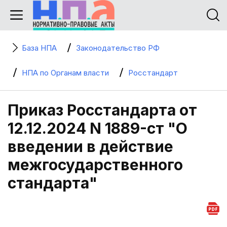
База НПА
Законодательство РФ
НПА по Органам власти
Росстандарт
Приказ Росстандарта от
12.12.2024 N 1889-ст "О
введении в действие
межгосударственного
стандарта"