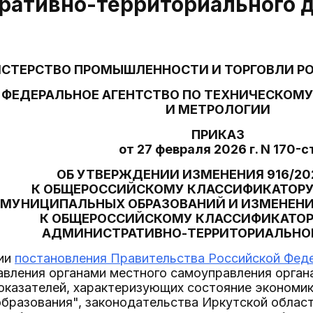
ративно-территориального 
СТЕРСТВО ПРОМЫШЛЕННОСТИ И ТОРГОВЛИ Р
ФЕДЕРАЛЬНОЕ АГЕНТСТВО ПО ТЕХНИЧЕСКОМ
И МЕТРОЛОГИИ
ПРИКАЗ
от 27 февраля 2026 г. N 170-с
ОБ УТВЕРЖДЕНИИ ИЗМЕНЕНИЯ 916/20
К ОБЩЕРОССИЙСКОМУ КЛАССИФИКАТОРУ
МУНИЦИПАЛЬНЫХ ОБРАЗОВАНИЙ И ИЗМЕНЕНИЯ
К ОБЩЕРОССИЙСКОМУ КЛАССИФИКАТОР
АДМИНИСТРАТИВНО-ТЕРРИТОРИАЛЬНО
ции
постановления Правительства Российской Федер
авления органами местного самоуправления орган
оказателей, характеризующих состояние экономик
бразования", законодательства Иркутской област