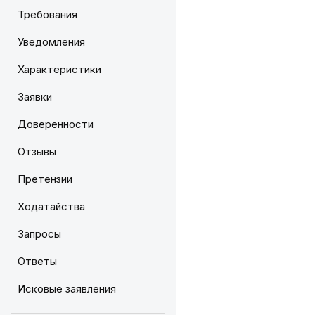
Требования
Уведомления
Характеристики
Заявки
Доверенности
Отзывы
Претензии
Ходатайства
Запросы
Ответы
Исковые заявления