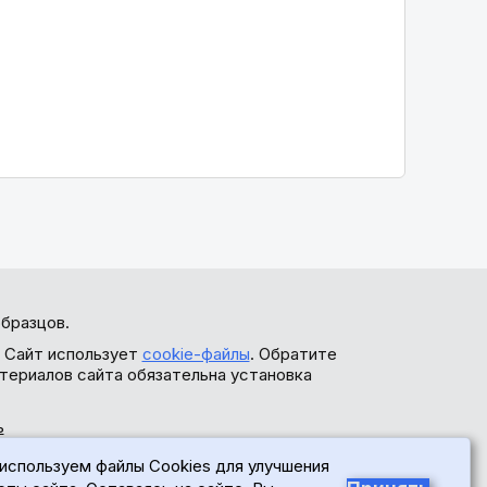
бразцов.
. Сайт использует
cookie-файлы
. Обратите
териалов сайта обязательна установка
ь
используем файлы Cookies для улучшения