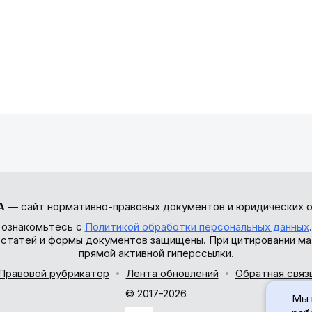
А
— сайт нормативно-правовых документов и юридических о
 ознакомьтесь с
Политикой обработки персональных данных
ы статей и формы документов защищены. При цитировании ма
прямой активной гиперссылки.
Правовой рубрикатор
Лента обновлений
Обратная связ
© 2017-2026
Мы 