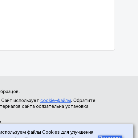
бразцов.
. Сайт использует
cookie-файлы
. Обратите
териалов сайта обязательна установка
ь
используем файлы Cookies для улучшения