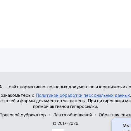
А
— сайт нормативно-правовых документов и юридических о
 ознакомьтесь с
Политикой обработки персональных данных
ы статей и формы документов защищены. При цитировании ма
прямой активной гиперссылки.
Правовой рубрикатор
Лента обновлений
Обратная связ
© 2017-2026
Мы 