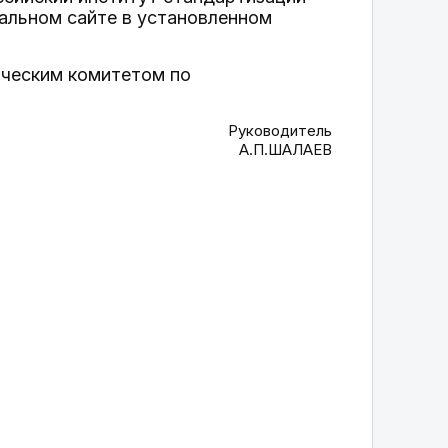
альном сайте в установленном
ическим комитетом по
Руководитель
А.П.ШАЛАЕВ