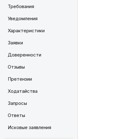
Требования
Уведомления
Характеристики
Заявки
Доверенности
Отзывы
Претензии
Ходатайства
Запросы
Ответы
Исковые заявления