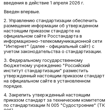
введения в действие 1 апреля 2026 г.
Введен впервые.
2. Управлению стандартизации обеспечить
размещение информации об утвержденном
настоящим приказом стандарте на
официальном сайте Росстандарта в
информационно-телекоммуникационной сети
"Интернет" (далее - официальный сайт) с
учетом законодательства о стандартизации.
3. Федеральному государственному
бюджетному учреждению "Российский
институт стандартизации" разместить
утвержденный настоящим приказом стандарт
на официальном сайте в установленном
порядке.
4. Закрепить утвержденный настоящим
приказом стандарт за техническим комитетом
по стандартизации N 005 "Судостроение" (ТК