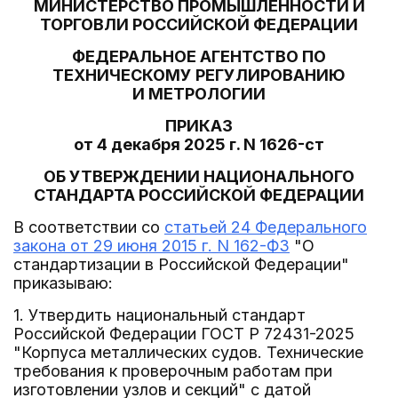
МИНИСТЕРСТВО ПРОМЫШЛЕННОСТИ И
ТОРГОВЛИ РОССИЙСКОЙ ФЕДЕРАЦИИ
ФЕДЕРАЛЬНОЕ АГЕНТСТВО ПО
ТЕХНИЧЕСКОМУ РЕГУЛИРОВАНИЮ
И МЕТРОЛОГИИ
ПРИКАЗ
от 4 декабря 2025 г. N 1626-ст
ОБ УТВЕРЖДЕНИИ НАЦИОНАЛЬНОГО
СТАНДАРТА РОССИЙСКОЙ ФЕДЕРАЦИИ
В соответствии со
статьей 24 Федерального
закона от 29 июня 2015 г. N 162-ФЗ
"О
стандартизации в Российской Федерации"
приказываю:
1. Утвердить национальный стандарт
Российской Федерации ГОСТ Р 72431-2025
"Корпуса металлических судов. Технические
требования к проверочным работам при
изготовлении узлов и секций" с датой