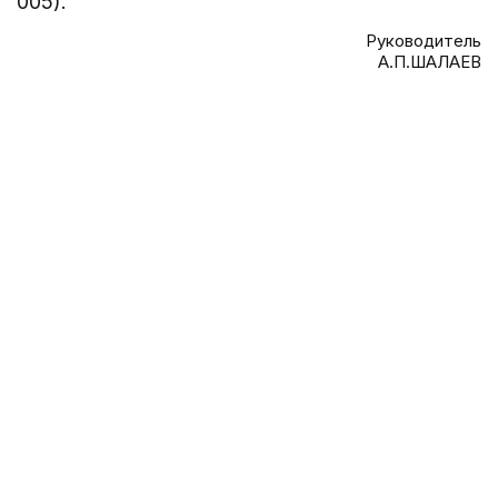
005).
Руководитель
А.П.ШАЛАЕВ