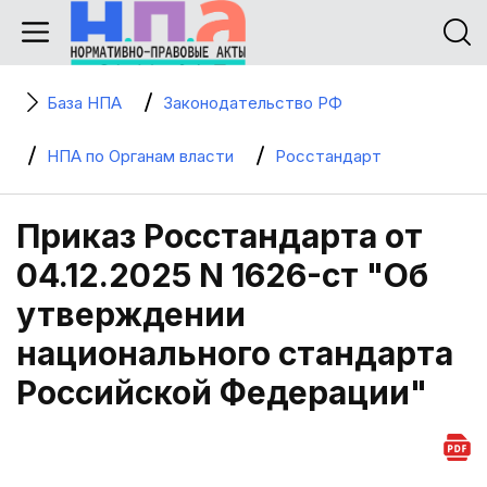
База НПА
Законодательство РФ
НПА по Органам власти
Росстандарт
Приказ Росстандарта от
04.12.2025 N 1626-ст "Об
утверждении
национального стандарта
Российской Федерации"