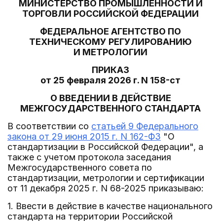
МИНИСТЕРСТВО ПРОМЫШЛЕННОСТИ И
ТОРГОВЛИ РОССИЙСКОЙ ФЕДЕРАЦИИ
ФЕДЕРАЛЬНОЕ АГЕНТСТВО ПО
ТЕХНИЧЕСКОМУ РЕГУЛИРОВАНИЮ
И МЕТРОЛОГИИ
ПРИКАЗ
от 25 февраля 2026 г. N 158-ст
О ВВЕДЕНИИ В ДЕЙСТВИЕ
МЕЖГОСУДАРСТВЕННОГО СТАНДАРТА
В соответствии со
статьей 9 Федерального
закона от 29 июня 2015 г. N 162-ФЗ
"О
стандартизации в Российской Федерации", а
также с учетом протокола заседания
Межгосударственного совета по
стандартизации, метрологии и сертификации
от 11 декабря 2025 г. N 68-2025 приказываю:
1. Ввести в действие в качестве национального
стандарта на территории Российской