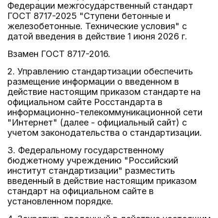
Федерации межгосударственный стандарт
ГОСТ 8717-2025 "Ступени бетонные и
железобетонные. Технические условия" с
датой введения в действие 1 июня 2026 г.
Взамен ГОСТ 8717-2016.
2. Управлению стандартизации обеспечить
размещение информации о введенном в
действие настоящим приказом стандарте на
официальном сайте Росстандарта в
информационно-телекоммуникационной сети
"Интернет" (далее - официальный сайт) с
учетом законодательства о стандартизации.
3. Федеральному государственному
бюджетному учреждению "Российский
институт стандартизации" разместить
введенный в действие настоящим приказом
стандарт на официальном сайте в
установленном порядке.