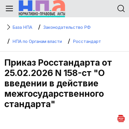
База НПА
Законодательство РФ
НПА по Органам власти
Росстандарт
Приказ Росстандарта от
25.02.2026 N 158-ст "О
введении в действие
межгосударственного
стандарта"