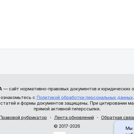
А
— сайт нормативно-правовых документов и юридических о
 ознакомьтесь с
Политикой обработки персональных данных
ы статей и формы документов защищены. При цитировании ма
прямой активной гиперссылки.
Правовой рубрикатор
Лента обновлений
Обратная связ
© 2017-2026
Мы 