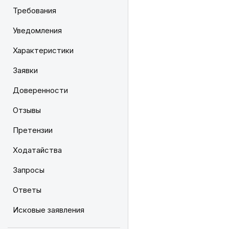
Требования
Уведомления
Характеристики
Заявки
Доверенности
Отзывы
Претензии
Ходатайства
Запросы
Ответы
Исковые заявления