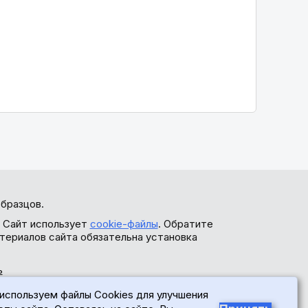
бразцов.
. Сайт использует
cookie-файлы
. Обратите
териалов сайта обязательна установка
ь
используем файлы Cookies для улучшения