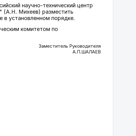
ийский научно-технический центр
" (А.Н. Михеев) разместить
 в установленном порядке.
ическим комитетом по
Заместитель Руководителя
А.П.ШАЛАЕВ