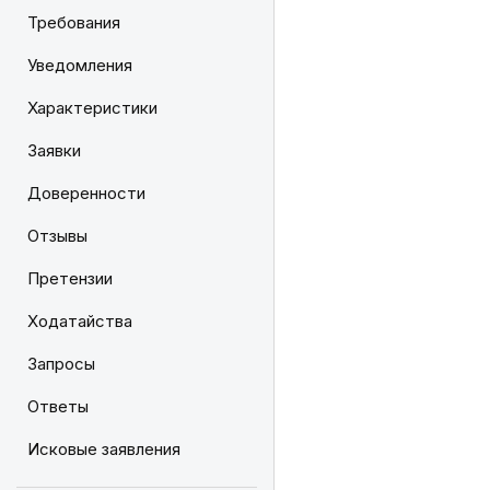
Требования
Уведомления
Характеристики
Заявки
Доверенности
Отзывы
Претензии
Ходатайства
Запросы
Ответы
Исковые заявления