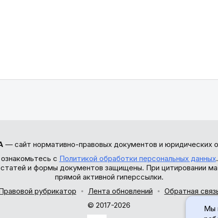
А
— сайт нормативно-правовых документов и юридических о
 ознакомьтесь с
Политикой обработки персональных данных
ы статей и формы документов защищены. При цитировании ма
прямой активной гиперссылки.
Правовой рубрикатор
Лента обновлений
Обратная связ
© 2017-2026
Мы 