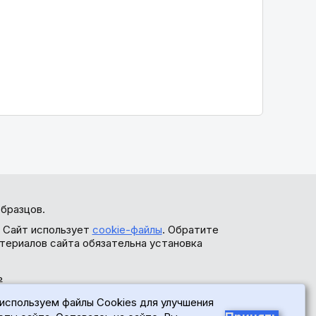
бразцов.
. Сайт использует
cookie-файлы
. Обратите
териалов сайта обязательна установка
ь
используем файлы Cookies для улучшения