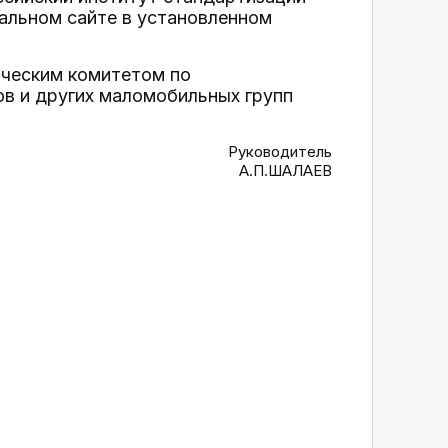
альном сайте в установленном
ическим комитетом по
ов и других маломобильных групп
Руководитель
А.П.ШАЛАЕВ