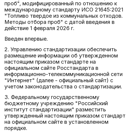
проб", модифицированный по отношению к
международному стандарту ИСО 21645:2021
"Топливо твердое из коммунальных отходов.
Методы отбора проб" с датой введения в
действие 1 февраля 2026 г.
Введен впервые.
2. Управлению стандартизации обеспечить
размещение информации об утвержденном
настоящим приказом стандарте на
официальном сайте Росстандарта в
информационно-телекоммуникационной сети
"Интернет" (далее - официальный сайт) с
учетом законодательства о стандартизации.
3. Федеральному государственному
бюджетному учреждению "Российский
институт стандартизации" разместить
утвержденный настоящим приказом стандарт
на официальном сайте в установленном
порядке.