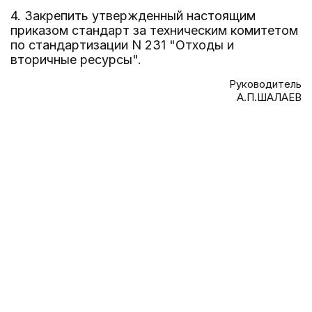
4. Закрепить утвержденный настоящим
приказом стандарт за техническим комитетом
по стандартизации N 231 "Отходы и
вторичные ресурсы".
Руководитель
А.П.ШАЛАЕВ