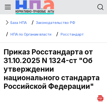
База НПА
Законодательство РФ
НПА по Органам власти
Росстандарт
Приказ Росстандарта от
31.10.2025 N 1324-ст "Об
утверждении
национального стандарта
Российской Федерации"