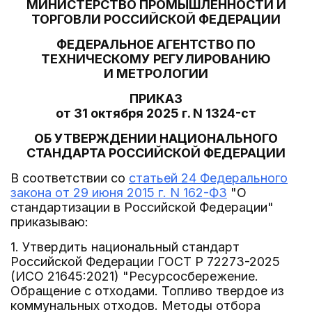
МИНИСТЕРСТВО ПРОМЫШЛЕННОСТИ И
ТОРГОВЛИ РОССИЙСКОЙ ФЕДЕРАЦИИ
ФЕДЕРАЛЬНОЕ АГЕНТСТВО ПО
ТЕХНИЧЕСКОМУ РЕГУЛИРОВАНИЮ
И МЕТРОЛОГИИ
ПРИКАЗ
от 31 октября 2025 г. N 1324-ст
ОБ УТВЕРЖДЕНИИ НАЦИОНАЛЬНОГО
СТАНДАРТА РОССИЙСКОЙ ФЕДЕРАЦИИ
В соответствии со
статьей 24 Федерального
закона от 29 июня 2015 г. N 162-ФЗ
"О
стандартизации в Российской Федерации"
приказываю:
1. Утвердить национальный стандарт
Российской Федерации ГОСТ Р 72273-2025
(ИСО 21645:2021) "Ресурсосбережение.
Обращение с отходами. Топливо твердое из
коммунальных отходов. Методы отбора