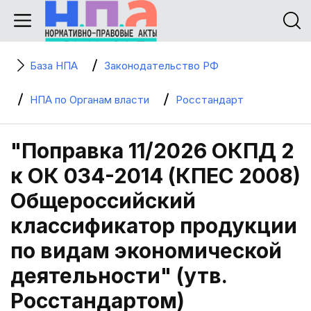
База НПА
Законодательство РФ
НПА по Органам власти
Росстандарт
"Поправка 11/2026 ОКПД 2
к ОК 034-2014 (КПЕС 2008)
Общероссийский
классификатор продукции
по видам экономической
деятельности" (утв.
Росстандартом)