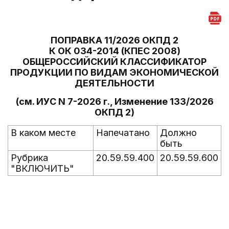
ПОПРАВКА 11/2026 ОКПД 2
К ОК 034-2014 (КПЕС 2008)
ОБЩЕРОССИЙСКИЙ КЛАССИФИКАТОР
ПРОДУКЦИИ ПО ВИДАМ ЭКОНОМИЧЕСКОЙ
ДЕЯТЕЛЬНОСТИ
(см. ИУС N 7-2026 г., Изменение 133/2026
ОКПД 2)
В каком месте
Напечатано
Должно
быть
Рубрика
20.59.59.400
20.59.59.600
"ВКЛЮЧИТЬ"