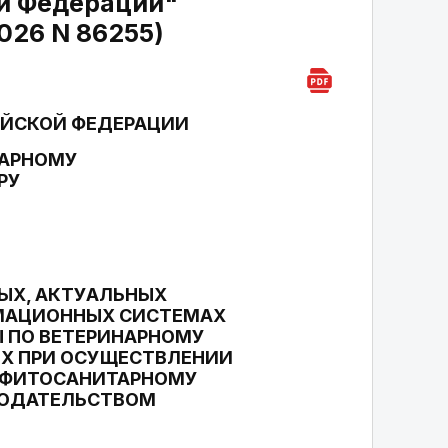
й Федерации"
026 N 86255)
ИЙСКОЙ ФЕДЕРАЦИИ
НАРНОМУ
РУ
ЫХ, АКТУАЛЬНЫХ
РМАЦИОННЫХ СИСТЕМАХ
 ПО ВЕТЕРИНАРНОМУ
Х ПРИ ОСУЩЕСТВЛЕНИИ
 ФИТОСАНИТАРНОМУ
НОДАТЕЛЬСТВОМ