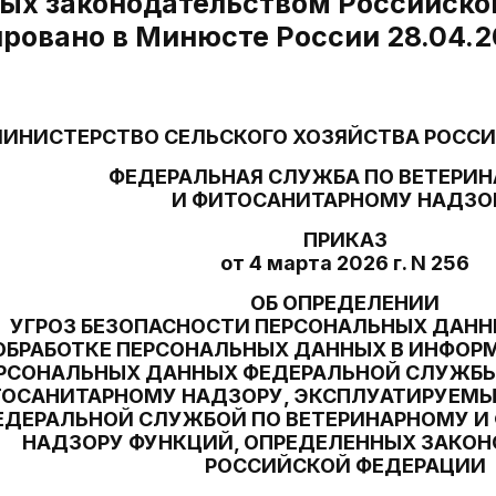
ых законодательством Российско
ровано в Минюсте России 28.04.2
ИНИСТЕРСТВО СЕЛЬСКОГО ХОЗЯЙСТВА РОСС
ФЕДЕРАЛЬНАЯ СЛУЖБА ПО ВЕТЕРИ
И ФИТОСАНИТАРНОМУ НАДЗО
ПРИКАЗ
от 4 марта 2026 г. N 256
ОБ ОПРЕДЕЛЕНИИ
УГРОЗ БЕЗОПАСНОСТИ ПЕРСОНАЛЬНЫХ ДАНН
ОБРАБОТКЕ ПЕРСОНАЛЬНЫХ ДАННЫХ В ИНФО
РСОНАЛЬНЫХ ДАННЫХ ФЕДЕРАЛЬНОЙ СЛУЖБЫ
ТОСАНИТАРНОМУ НАДЗОРУ, ЭКСПЛУАТИРУЕМЫ
ЕДЕРАЛЬНОЙ СЛУЖБОЙ ПО ВЕТЕРИНАРНОМУ И
НАДЗОРУ ФУНКЦИЙ, ОПРЕДЕЛЕННЫХ ЗАКО
РОССИЙСКОЙ ФЕДЕРАЦИИ