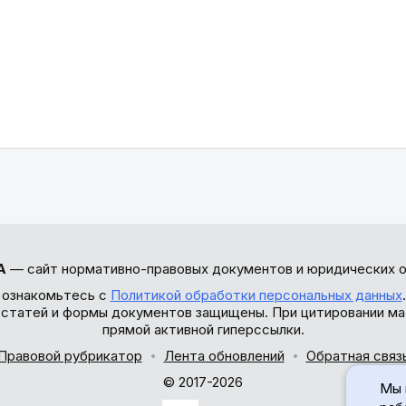
А
— сайт нормативно-правовых документов и юридических о
 ознакомьтесь с
Политикой обработки персональных данных
ы статей и формы документов защищены. При цитировании ма
прямой активной гиперссылки.
Правовой рубрикатор
Лента обновлений
Обратная связ
© 2017-2026
Мы 