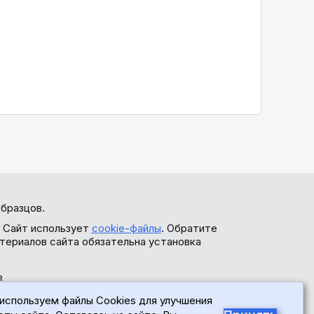
бразцов.
. Сайт использует
cookie-файлы
. Обратите
териалов сайта обязательна установка
ь
используем файлы Cookies для улучшения