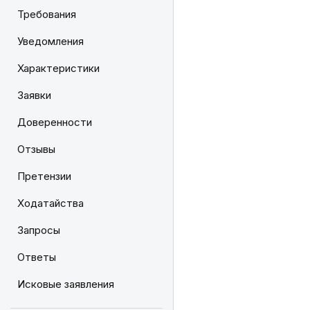
Требования
Уведомления
Характеристики
Заявки
Доверенности
Отзывы
Претензии
Ходатайства
Запросы
Ответы
Исковые заявления