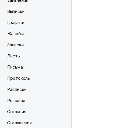
Заявления
Выписки
Графики
Жалобы
Записки
Листы
Письма
Протоколы
Расписки
Решения
Согласия
Соглашения