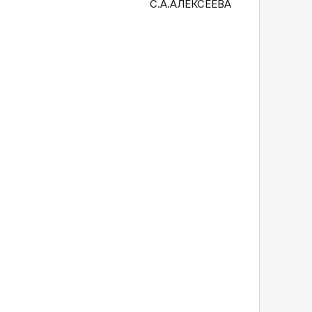
С.А.АЛЕКСЕЕВА