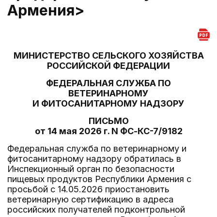
Армения>
МИНИСТЕРСТВО СЕЛЬСКОГО ХОЗЯЙСТВА
РОССИЙСКОЙ ФЕДЕРАЦИИ
ФЕДЕРАЛЬНАЯ СЛУЖБА ПО
ВЕТЕРИНАРНОМУ
И ФИТОСАНИТАРНОМУ НАДЗОРУ
ПИСЬМО
от 14 мая 2026 г. N ФС-КС-7/9182
Федеральная служба по ветеринарному и
фитосанитарному надзору обратилась в
Инспекционный орган по безопасности
пищевых продуктов Республики Армения с
просьбой с 14.05.2026 приостановить
ветеринарную сертификацию в адреса
российских получателей подконтрольной