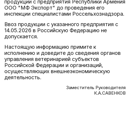
продукции с предприятия Республики Армения
ООО "МФ Экспорт" до проведения его
инспекции специалистами Россельхознадзора.
Ввоз продукции с указанного предприятия с
14.05.2026 в Российскую Федерацию не
допускается.
Настоящую информацию примите к
исполнению и доведите до сведения органов
управления ветеринарией субъектов
Российской Федерации и организаций,
осуществляющих внешнеэкономическую
деятельность.
Заместитель Руководителя
К.А.САВЕНКОВ