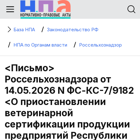
База НПА
Законодательство РФ
НПА по Органам власти
Россельхознадзор
<Письмо>
Россельхознадзора от
14.05.2026 N ФС-КС-7/9182
<О приостановлении
ветеринарной
сертификации продукции
предприятий Республики