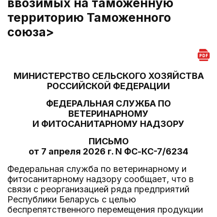
ввозимых на таможенную
территорию Таможенного
союза>
МИНИСТЕРСТВО СЕЛЬСКОГО ХОЗЯЙСТВА
РОССИЙСКОЙ ФЕДЕРАЦИИ
ФЕДЕРАЛЬНАЯ СЛУЖБА ПО
ВЕТЕРИНАРНОМУ
И ФИТОСАНИТАРНОМУ НАДЗОРУ
ПИСЬМО
от 7 апреля 2026 г. N ФС-КС-7/6234
Федеральная служба по ветеринарному и
фитосанитарному надзору сообщает, что в
связи с реорганизацией ряда предприятий
Республики Беларусь с целью
беспрепятственного перемещения продукции