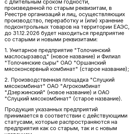
с длительным сроком годности,
произведенной по старым реквизитам, в
Реестре организаций и лиц, осуществляющих
производство, переработку и (или) хранение
подконтрольных товаров на территории ЕАЭС,
до 31.12.2026 будет находиться предприятие
со старыми и новыми реквизитами:
1. Унитарное предприятие "Толочинский
маслосырзавод" (новое название) и Филиал
"Толочинские сыры" ОАО "Оршанский
мясоконсервный комбинат" (старое название);
2. Производственная площадка "Слуцкий
мясокомбинат" ОАО "Агрокомбинат
"Дзержинский" (новое название) и ОАО
"Слуцкий мясокомбинат" (старое название).
Продукция указанных предприятий
принимается в соответствии с действующими
статусами, которые распространяются на
предприятия как со старым, так и с новым