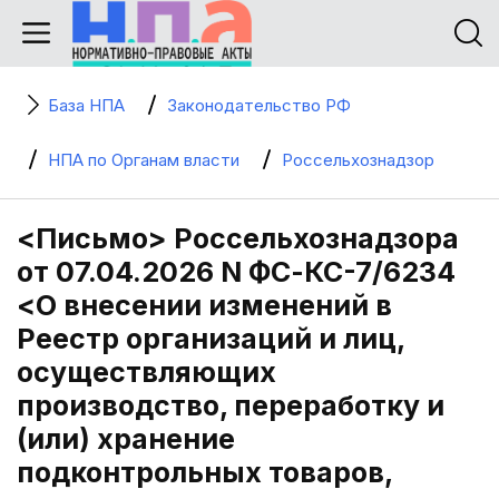
База НПА
Законодательство РФ
НПА по Органам власти
Россельхознадзор
<Письмо> Россельхознадзора
от 07.04.2026 N ФС-КС-7/6234
<О внесении изменений в
Реестр организаций и лиц,
осуществляющих
производство, переработку и
(или) хранение
подконтрольных товаров,