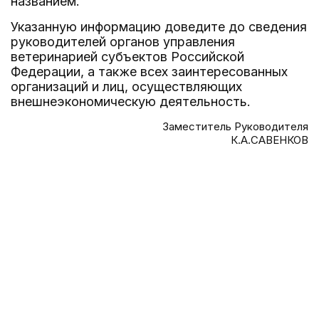
названием.
Указанную информацию доведите до сведения
руководителей органов управления
ветеринарией субъектов Российской
Федерации, а также всех заинтересованных
организаций и лиц, осуществляющих
внешнеэкономическую деятельность.
Заместитель Руководителя
К.А.САВЕНКОВ