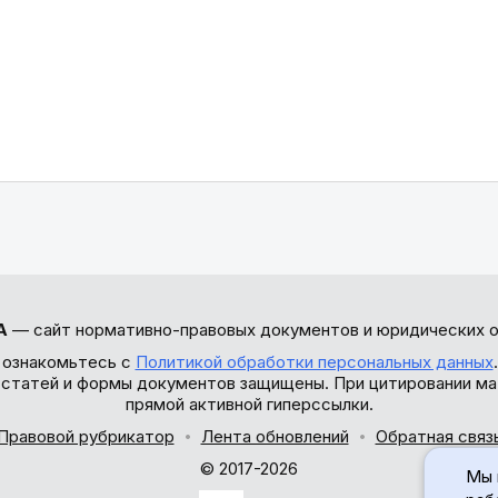
А
— сайт нормативно-правовых документов и юридических о
 ознакомьтесь с
Политикой обработки персональных данных
ы статей и формы документов защищены. При цитировании ма
прямой активной гиперссылки.
Правовой рубрикатор
Лента обновлений
Обратная связ
© 2017-2026
Мы 