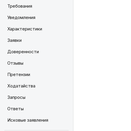
Требования
Уведомления
Характеристики
Заявки
Доверенности
Отзывы
Претензии
Ходатайства
Запросы
Ответы
Исковые заявления