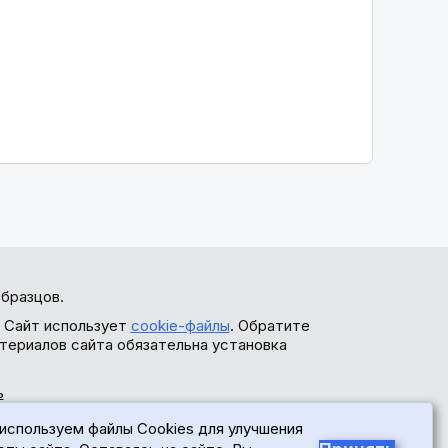
бразцов.
. Сайт использует
cookie-файлы
. Обратите
териалов сайта обязательна установка
ь
используем файлы Cookies для улучшения