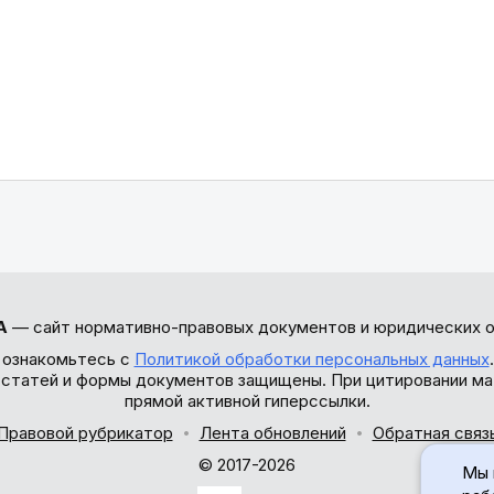
А
— сайт нормативно-правовых документов и юридических о
 ознакомьтесь с
Политикой обработки персональных данных
ы статей и формы документов защищены. При цитировании ма
прямой активной гиперссылки.
Правовой рубрикатор
Лента обновлений
Обратная связ
© 2017-2026
Мы 