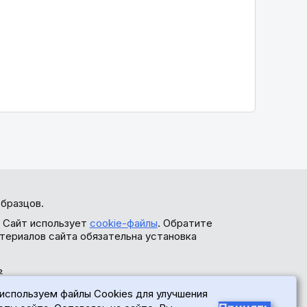
бразцов.
. Сайт использует
cookie-файлы
. Обратите
териалов сайта обязательна установка
ь
используем файлы Cookies для улучшения