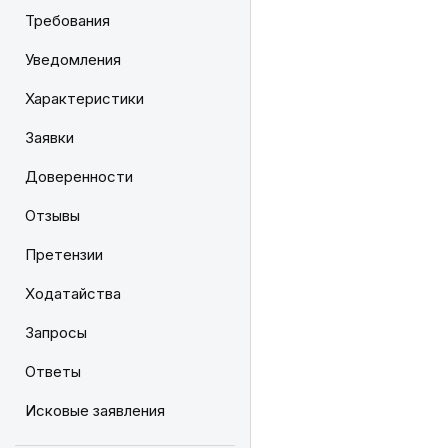
Требования
Уведомления
Характеристики
Заявки
Доверенности
Отзывы
Претензии
Ходатайства
Запросы
Ответы
Исковые заявления