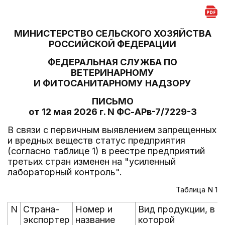
МИНИСТЕРСТВО СЕЛЬСКОГО ХОЗЯЙСТВА
РОССИЙСКОЙ ФЕДЕРАЦИИ
ФЕДЕРАЛЬНАЯ СЛУЖБА ПО
ВЕТЕРИНАРНОМУ
И ФИТОСАНИТАРНОМУ НАДЗОРУ
ПИСЬМО
от 12 мая 2026 г. N ФС-АРв-7/7229-3
В связи с первичным выявлением запрещенных
и вредных веществ статус предприятия
(согласно таблице 1) в реестре предприятий
третьих стран изменен на "усиленный
лабораторный контроль".
Таблица N 1
N
Страна-
Номер и
Вид продукции, в
экспортер
название
которой