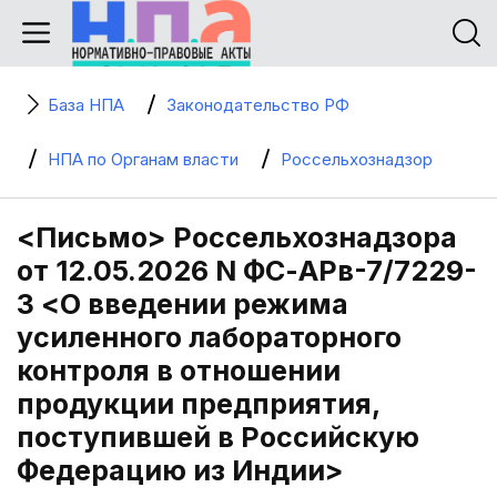
База НПА
Законодательство РФ
НПА по Органам власти
Россельхознадзор
<Письмо> Россельхознадзора
от 12.05.2026 N ФС-АРв-7/7229-
3 <О введении режима
усиленного лабораторного
контроля в отношении
продукции предприятия,
поступившей в Российскую
Федерацию из Индии>