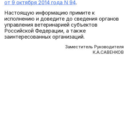
от 9 октября 2014 года N 94
.
Настоящую информацию примите к
исполнению и доведите до сведения органов
управления ветеринарией субъектов
Российской Федерации, а также
заинтересованных организаций.
Заместитель Руководителя
К.А.САВЕНКОВ