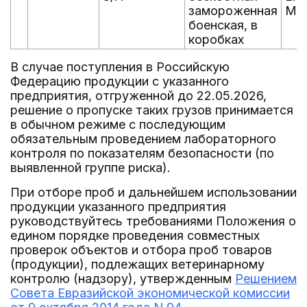
замороженная
Mon
боенская, в
коробках
В случае поступления в Российскую
Федерацию продукции с указанного
предприятия, отгруженной до 22.05.2026,
решение о пропуске таких грузов принимается
в обычном режиме с последующим
обязательным проведением лабораторного
контроля по показателям безопасности (по
выявленной группе риска).
При отборе проб и дальнейшем использовании
продукции указанного предприятия
руководствуйтесь требованиями Положения о
едином порядке проведения совместных
проверок объектов и отбора проб товаров
(продукции), подлежащих ветеринарному
контролю (надзору), утвержденным
Решением
Совета Евразийской экономической комиссии