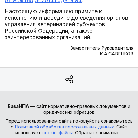
от 9 октября 2014 года N 94
.
Настоящую информацию примите к
исполнению и доведите до сведения органов
управления ветеринарией субъектов
Российской Федерации, а также
заинтересованных организаций.
Заместитель Руководителя
К.А.САВЕНКОВ
БазаНПА
— сайт нормативно-правовых документов и
юридических образцов.
Перед использованием сайта пожалуйста ознакомьтесь
с
Политикой обработки персональных данных
. Сайт
использует
cookie-файлы
. Обратите внимание -