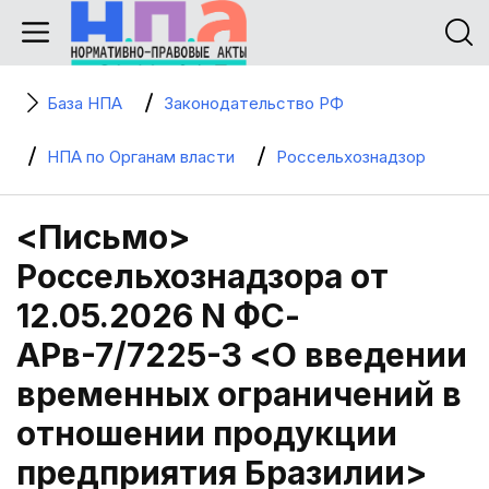
База НПА
Законодательство РФ
НПА по Органам власти
Россельхознадзор
<Письмо>
Россельхознадзора от
12.05.2026 N ФС-
АРв-7/7225-3 <О введении
временных ограничений в
отношении продукции
предприятия Бразилии>